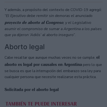
Y además, a propósito del contexto de COVID-19 agregó:
“El Ejecutivo debe remitir sin demoras el anunciado
proyecto de aborto al Congreso
; y el Legislativo
asumir el compromiso de sumar a Argentina a los países
que ya dijeron ‘Adiós’ al aborto inseguro”
.
Aborto legal
el
Cabe resaltar que aunque muchas veces no se cumple,
aborto es legal por causales en Argentina
pero lo que
se busca es que la interrupción del embarazo sea ley para
cualquier persona que necesite realizarse esta práctica.
Solicitada por el aborto legal
TAMBIÉN TE PUEDE INTERESAR