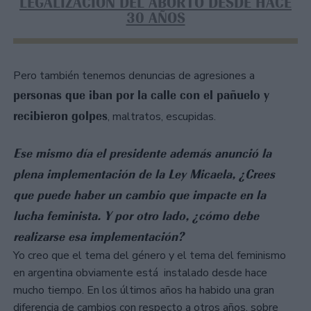
LEGALIZACIÓN DEL ABORTO DESDE HACE
30 AÑOS
Pero también tenemos denuncias de agresiones a
personas que iban por la calle con el pañuelo y
recibieron golpes
, maltratos, escupidas.
Ese mismo día el presidente además anunció la
plena implementación de la Ley Micaela, ¿Crees
que puede haber un cambio que impacte en la
lucha feminista. Y por otro lado, ¿cómo debe
realizarse esa implementación?
Yo creo que el tema del género y el tema del feminismo
en argentina obviamente está instalado desde hace
mucho tiempo. En los últimos años ha habido una gran
diferencia de cambios con respecto a otros años, sobre