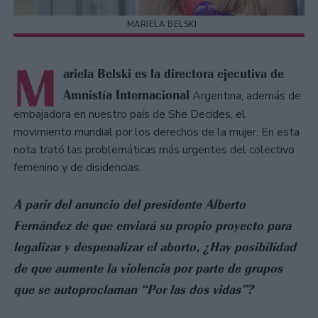
MARIELA BELSKI
M
ariela Belski es la directora ejecutiva de
Amnistía Internacional
Argentina, además de
embajadora en nuestro país de She Decides, el
movimiento mundial por los derechos de la mujer. En esta
nota trató las problemáticas más urgentes del colectivo
femenino y de disidencias.
A parir del anuncio del presidente Alberto
Fernández de que enviará su propio proyecto para
legalizar y despenalizar el aborto, ¿Hay posibilidad
de que aumente la violencia por parte de grupos
que se autoproclaman “Por las dos vidas”?