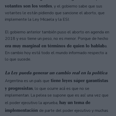
votantes son los verdes
, y el gobierno sabe que sus
votantes le están pidiendo que sancione el aborto, que
implemente la Ley Micaela y la ESI.
El gobierno anterior también puso el aborto en agenda en
2018 y eso tiene un peso, no es menor. Porque de hecho
era muy marginal en términos de quien lo hablab
a.
En cambio hoy está todo el mundo informado respecto a
lo que sucede.
La Ley pueda generar un cambio real en la política
tiene leyes súper garantistas
Argentina es un país que
y progresistas
, lo que ocurre acá es que no se
implementan. La pelea se supone que es así: una vez que
hay un tema de
el poder ejecutivo la aprueba,
implementación
de parte del poder ejecutivo y muchas