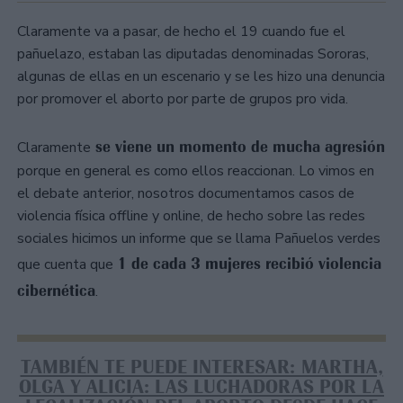
Claramente va a pasar, de hecho el 19 cuando fue el
pañuelazo, estaban las diputadas denominadas Sororas,
algunas de ellas en un escenario y se les hizo una denuncia
por promover el aborto por parte de grupos pro vida.
se viene un momento de mucha agresión
Claramente
porque en general es como ellos reaccionan. Lo vimos en
el debate anterior, nosotros documentamos casos de
violencia física offline y online, de hecho sobre las redes
sociales hicimos un informe que se llama Pañuelos verdes
1 de cada 3 mujeres recibió violencia
que cuenta que
cibernética
.
TAMBIÉN TE PUEDE INTERESAR: MARTHA,
OLGA Y ALICIA: LAS LUCHADORAS POR LA