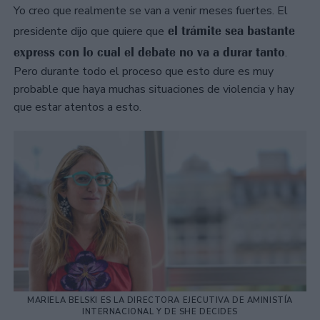
Yo creo que realmente se van a venir meses fuertes. El
el trámite sea bastante
presidente dijo que quiere que
express con lo cual el debate no va a durar tanto
.
Pero durante todo el proceso que esto dure es muy
probable que haya muchas situaciones de violencia y hay
que estar atentos a esto.
MARIELA BELSKI ES LA DIRECTORA EJECUTIVA DE AMINISTÍA
INTERNACIONAL Y DE SHE DECIDES