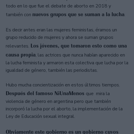
todo en lo que fue el debate de aborto en 2018 y
nuevos grupos que se suman a la lucha
también con
.
Es decir antes eran las mujeres feministas, éramos un
grupo reducido de mujeres y ahora se suman grupos
Los jóvenes, que tomaron esto como una
relevantes.
causa propia
, las actrices que nunca habían aparecido en
la lucha feminista y armaron esta colectiva que lucha por la
igualdad de género, también las periodistas.
Hubo mucha concientización en estos últimos tiempos.
Después del famoso NiUnaMenos
que mira la
violencia de género en argentina pero que también
incorporó la lucha por el aborto, la implementación de la
Ley de Educación sexual integral.
Obviamente este gobierno es un gobierno cuyos