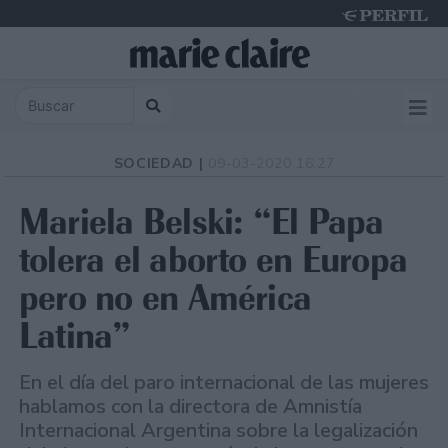
Monday 10 de August de 2026
SOCIEDAD |
09-03-2020 16:27
Mariela Belski: “El Papa
tolera el aborto en Europa
pero no en América
Latina”
En el día del paro internacional de las mujeres
hablamos con la directora de Amnistía
Internacional Argentina sobre la legalización