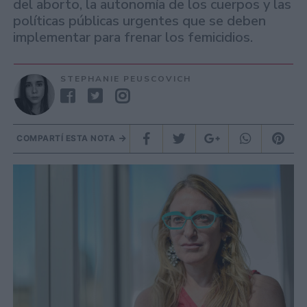
del aborto, la autonomía de los cuerpos y las
políticas públicas urgentes que se deben
implementar para frenar los femicidios.
STEPHANIE PEUSCOVICH
COMPARTÍ ESTA NOTA