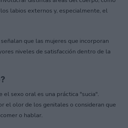
 los labios externos y, especialmente, el
 señalan que las mujeres que incorporan
ores niveles de satisfacción dentro de la
o?
el sexo oral es una práctica "sucia".
el olor de los genitales o consideran que
 comer o hablar.