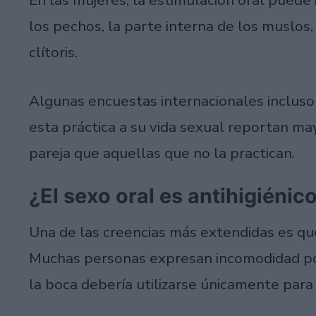
los pechos, la parte interna de los muslos,
clítoris.
Algunas encuestas internacionales incluso
esta práctica a su vida sexual reportan may
pareja que aquellas que no la practican.
¿El sexo oral es antihigiénic
Una de las creencias más extendidas es que 
Muchas personas expresan incomodidad por 
la boca debería utilizarse únicamente para