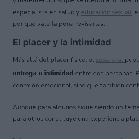
especialista en salud y
educación sexual
, 
por qué vale la pena revisarlas.
El placer y la intimidad
Más allá del placer físico, el
sexo oral
pued
entrega e intimidad
entre dos personas. P
conexión emocional, sino que también contr
Aunque para algunos sigue siendo un tema
para otros constituye una experiencia plac