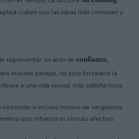
explica cuáles son las ideas más comunes y
confianza,
e representar un acto de
ara muchas parejas, no solo fortalece la
ibuye a una vida sexual más satisfactoria.
 incómodo o incluso motivo de vergüenza,
entera que refuerza el vínculo afectivo.