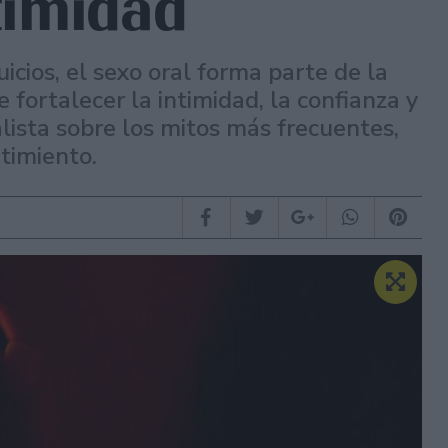
ntimidad
cios, el sexo oral forma parte de la
fortalecer la intimidad, la confianza y
lista sobre los mitos más frecuentes,
ntimiento.