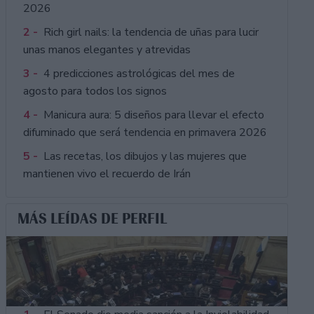
2026
2 -
Rich girl nails: la tendencia de uñas para lucir
unas manos elegantes y atrevidas
3 -
4 predicciones astrológicas del mes de
agosto para todos los signos
4 -
Manicura aura: 5 diseños para llevar el efecto
difuminado que será tendencia en primavera 2026
5 -
Las recetas, los dibujos y las mujeres que
mantienen vivo el recuerdo de Irán
MÁS LEÍDAS DE PERFIL