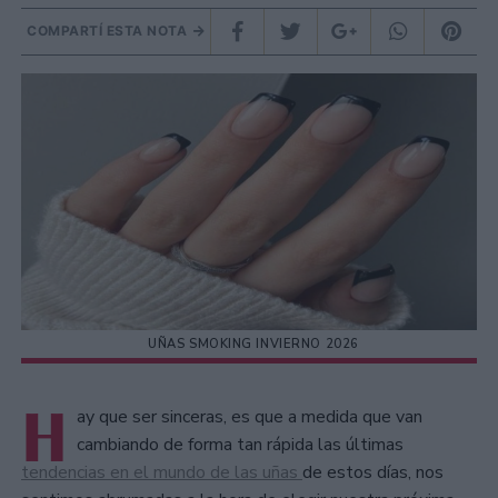
COMPARTÍ ESTA NOTA
UÑAS SMOKING INVIERNO 2026
H
ay que ser sinceras, es que a medida que van
cambiando de forma tan rápida las últimas
tendencias en el mundo de las uñas
de estos días, nos