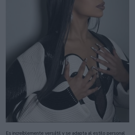
Es increíblemente versátil y se adapta al estilo personal