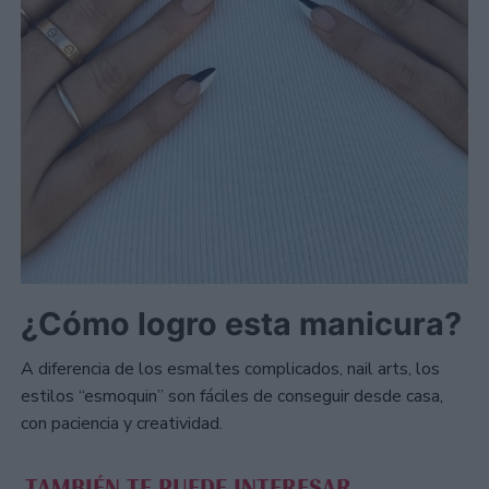
¿Cómo logro esta manicura?
A diferencia de los esmaltes complicados, nail arts, los
estilos “esmoquin” son fáciles de conseguir desde casa,
con paciencia y creatividad.
TAMBIÉN TE PUEDE INTERESAR