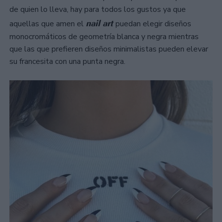
de quien lo lleva, hay para todos los gustos ya que
nail art
aquellas que amen el
puedan elegir diseños
monocromáticos de geometría blanca y negra mientras
que las que prefieren diseños minimalistas pueden elevar
su francesita con una punta negra.