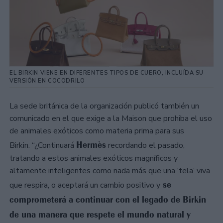
EL BIRKIN VIENE EN DIFERENTES TIPOS DE CUERO, INCLUÍDA SU
VERSIÓN EN COCODRILO
La sede británica de la organización publicó también un
comunicado en el que exige a la Maison que prohiba el uso
de animales exóticos como materia prima para sus
Hermès
Birkin. “¿Continuará
recordando el pasado,
tratando a estos animales exóticos magníficos y
altamente inteligentes como nada más que una ‘tela’ viva
se
que respira, o aceptará un cambio positivo y
comprometerá a continuar con el legado de Birkin
de una manera que respete el mundo natural y