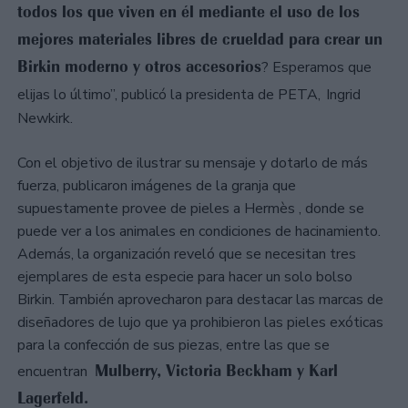
todos los que viven en él mediante el uso de los
mejores materiales libres de crueldad para crear un
Birkin moderno y otros accesorios
? Esperamos que
elijas lo último”, publicó la presidenta de PETA,
Ingrid
Newkirk.
Con el objetivo de ilustrar su mensaje y dotarlo de más
fuerza, publicaron imágenes de la granja que
supuestamente provee de pieles a Hermès , donde se
puede ver a los animales en condiciones de hacinamiento.
Además, la organización reveló que se necesitan tres
ejemplares de esta especie para hacer un solo bolso
Birkin. También aprovecharon para destacar las marcas de
diseñadores de lujo que ya prohibieron las pieles exóticas
para la confección de sus piezas, entre las que se
Mulberry, Victoria Beckham y Karl
encuentran
Lagerfeld.