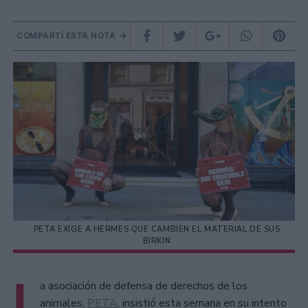
COMPARTÍ ESTA NOTA
PETA EXIGE A HERMES QUE CAMBIEN EL MATERIAL DE SUS
BIRKIN
L
a asociación de defensa de derechos de los
animales,
PETA
, insistió esta semana en su intento