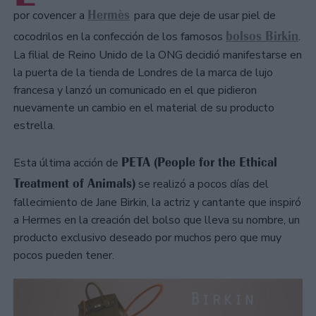
Hermès
por covencer a
para que deje de usar piel de
bolsos Birkin
cocodrilos en la confección de los famosos
.
La filial de Reino Unido de la ONG decidió manifestarse en
la puerta de la tienda de Londres de la marca de lujo
francesa y lanzó un comunicado en el que pidieron
nuevamente un cambio en el material de su producto
estrella.
PETA (People for the Ethical
Esta última acción de
Treatment of Animals)
se realizó a pocos días del
fallecimiento de Jane Birkin, la actriz y cantante que inspiró
a Hermes en la creación del bolso que lleva su nombre, un
producto exclusivo deseado por muchos pero que muy
pocos pueden tener.