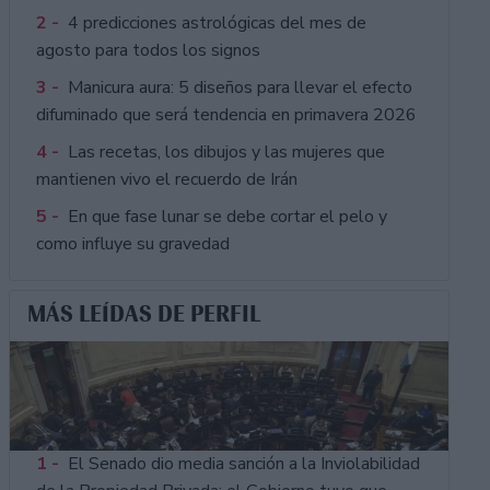
2 -
4 predicciones astrológicas del mes de
agosto para todos los signos
3 -
Manicura aura: 5 diseños para llevar el efecto
difuminado que será tendencia en primavera 2026
4 -
Las recetas, los dibujos y las mujeres que
mantienen vivo el recuerdo de Irán
5 -
En que fase lunar se debe cortar el pelo y
como influye su gravedad
MÁS LEÍDAS DE PERFIL
1 -
El Senado dio media sanción a la Inviolabilidad