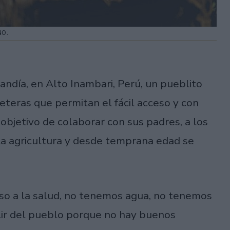
NO.
andía, en Alto Inambari, Perú, un pueblito
reteras que permitan el fácil acceso y con
objetivo de colaborar con sus padres, a los
la agricultura y desde temprana edad se
so a la salud, no tenemos agua, no tenemos
ir del pueblo porque no hay buenos