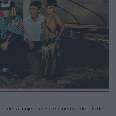
e de la mujer que se encuentra detrás de