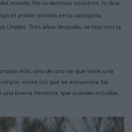
 del mundo. No lo decimos nosotros, lo dice
orgó el primer premio en la categoría
 Unidos. Tres años después, se hizo con la
propio más, sino de uno de que tiene una
umplir, entre los que se encuentra, tal
n una buena herencia, que puedan estudiar,