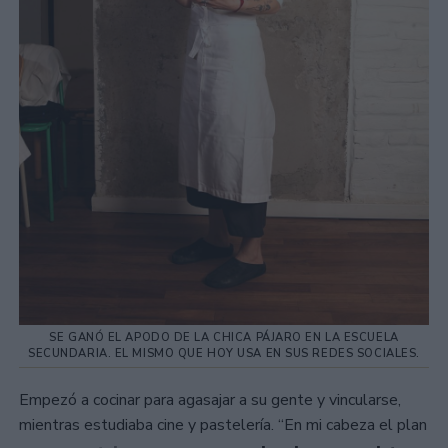
SE GANÓ EL APODO DE LA CHICA PÁJARO EN LA ESCUELA
SECUNDARIA. EL MISMO QUE HOY USA EN SUS REDES SOCIALES.
Empezó a cocinar para agasajar a su gente y vincularse,
mientras estudiaba cine y pastelería. “En mi cabeza el plan