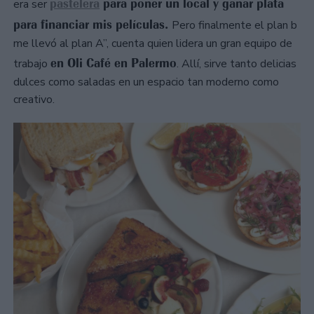
pastelera
para poner un local y ganar plata
era ser
para financiar mis películas.
Pero finalmente el plan b
me llevó al plan A”, cuenta quien lidera un gran equipo de
en Oli Café en Palermo
trabajo
. Allí, sirve tanto delicias
dulces como saladas en un espacio tan moderno como
creativo.