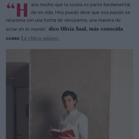
“H
ace mucho que la cocina es parte fundamental
de mi vida. Hoy puedo decir que esa pasión se
relaciona con una forma de vincularme, una manera de
dice Olivia Saal, más conocida
estar en el mundo”,
como
La chica pájaro.