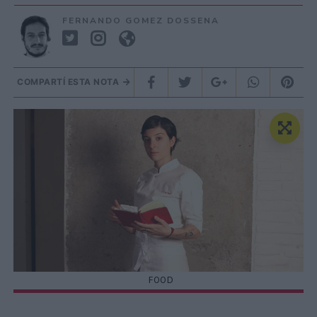
FERNANDO GOMEZ DOSSENA
COMPARTÍ ESTA NOTA
FOOD