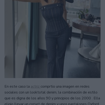
En este caso la
actriz
comprtio una imagen en redes
sociales con un looktotal denim, la combinación de estilo
que es digna de los años 90 y principios de los 2000 . Ella
eligio llevar un corset de denim y unos pantalones Oxford