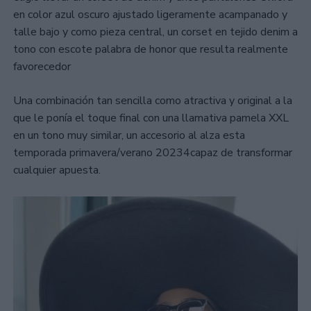
en color azul oscuro ajustado ligeramente acampanado y
talle bajo y como pieza central, un corset en tejido denim a
tono con escote palabra de honor que resulta realmente
favorecedor
Una combinación tan sencilla como atractiva y original a la
que le ponía el toque final con una llamativa pamela XXL
en un tono muy similar, un accesorio al alza esta
temporada primavera/verano 20234capaz de transformar
cualquier apuesta.