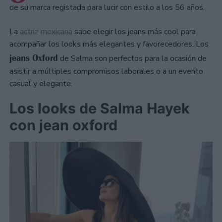
de su marca registada para lucir con estilo a los 56 años.
La
actriz mexicana
sabe elegir los jeans más cool para
acompañar los looks más elegantes y favorecedores. Los
jeans Oxford
de Salma son perfectos para la ocasión de
asistir a múltiples compromisos laborales o a un evento
casual y elegante.
Los looks de Salma Hayek
con jean oxford