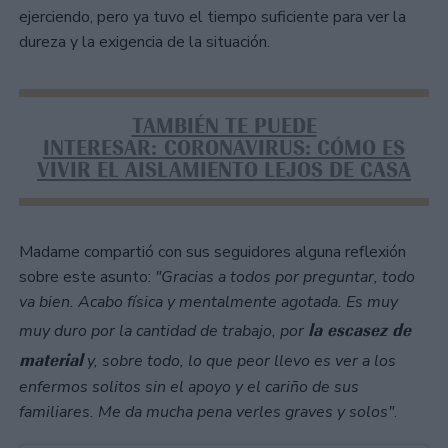
ejerciendo, pero ya tuvo el tiempo suficiente para ver la
dureza y la exigencia de la situación.
TAMBIÉN TE PUEDE
INTERESAR: CORONAVIRUS: CÓMO ES
VIVIR EL AISLAMIENTO LEJOS DE CASA
Madame compartió con sus seguidores alguna reflexión
sobre este asunto:
"Gracias a todos por preguntar, todo
va bien. Acabo física y mentalmente agotada. Es muy
la escasez de
muy duro por la cantidad de trabajo, por
material
y, sobre todo, lo que peor llevo es ver a los
enfermos solitos sin el apoyo y el cariño de sus
familiares. Me da mucha pena verles graves y solos"
.