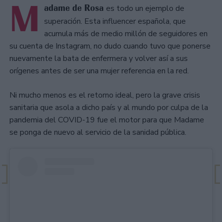
M
adame de Rosa
es todo un ejemplo de
superación. Esta influencer española, que
acumula más de medio millón de seguidores en
su cuenta de Instagram, no dudo cuando tuvo que ponerse
nuevamente la bata de enfermera y volver así a sus
orígenes antes de ser una mujer referencia en la red.
Ni mucho menos es el retorno ideal, pero la grave crisis
sanitaria que asola a dicho país y al mundo por culpa de la
pandemia del COVID-19 fue el motor para que Madame
se ponga de nuevo al servicio de la sanidad pública.