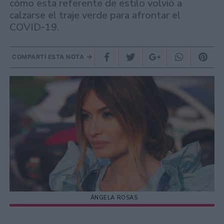
cómo esta referente de estilo volvió a
calzarse el traje verde para afrontar el
COVID-19.
COMPARTÍ ESTA NOTA
ÁNGELA ROSAS