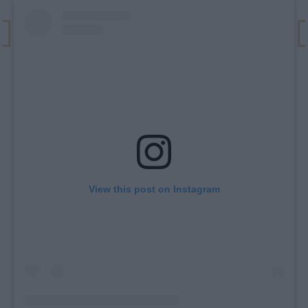
View this post on Instagram