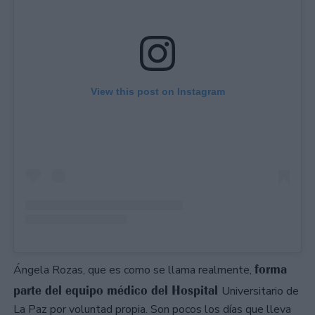
View this post on Instagram
forma
Ángela Rozas, que es como se llama realmente,
parte del equipo médico del Hospital
Universitario de
La Paz por voluntad propia. Son pocos los días que lleva