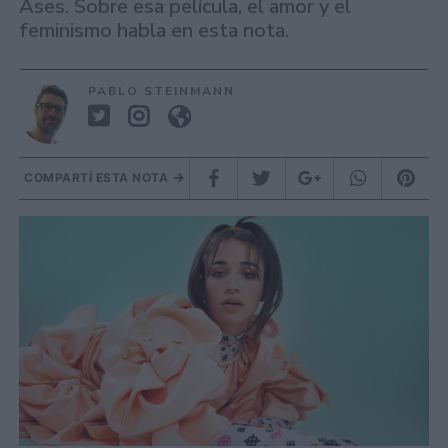
Ases. Sobre esa película, el amor y el
feminismo habla en esta nota.
PABLO STEINMANN
COMPARTÍ ESTA NOTA