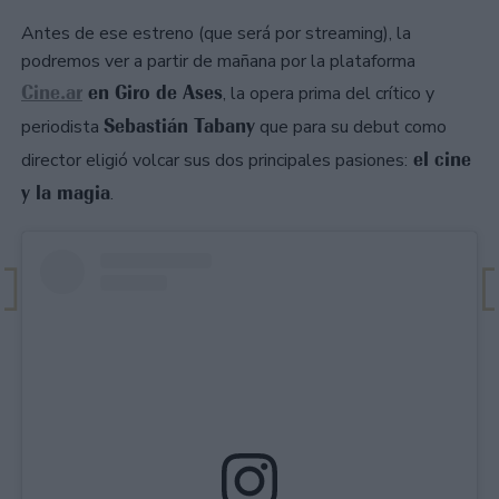
Antes de ese estreno (que será por streaming), la
podremos ver a partir de mañana por la plataforma
Cine.ar
en Giro de Ases
, la opera prima del crítico y
Sebastián Tabany
periodista
que para su debut como
el cine
director eligió volcar sus dos principales pasiones:
y la magia
.