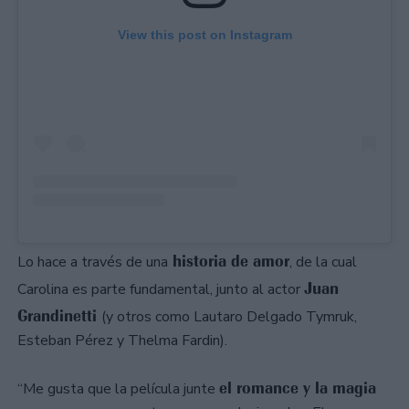
View this post on Instagram
historia de amor
Lo hace a través de una
, de la cual
Juan
Carolina es parte fundamental, junto al actor
Grandinetti
(y otros como Lautaro Delgado Tymruk,
Esteban Pérez y Thelma Fardin).
el romance y la magia
“Me gusta que la película junte