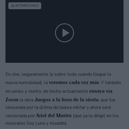
En cine, seguramente (y sobre todo cuando llegue la
veremos cada vez más
nueva normalidad), la
. Y también
ensaya vía
en series y teatro, de hecho actualmente
Zoom
Juegos a la hora de la siesta
la obra
, que fue
censurada por la última dictadura militar y ahora será
Ariel del Mastro
versionada por
(que ya la dirigió en los
musicales Soy Luna y Aladdin).