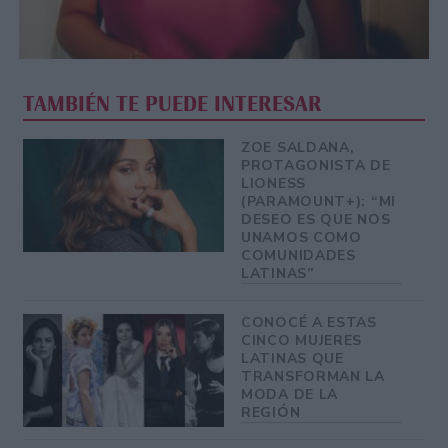
TAMBIÉN TE PUEDE INTERESAR
ZOE SALDANA,
PROTAGONISTA DE
LIONESS
(PARAMOUNT+): “MI
DESEO ES QUE NOS
UNAMOS COMO
COMUNIDADES
LATINAS”
CONOCÉ A ESTAS
CINCO MUJERES
LATINAS QUE
TRANSFORMAN LA
MODA DE LA
REGIÓN