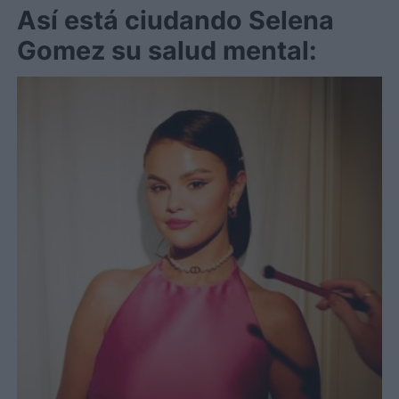
Así está ciudando Selena
Gomez su salud mental: