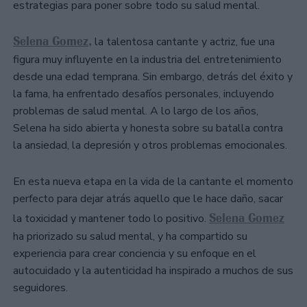
estrategias para poner sobre todo su salud mental.
Selena Gomez,
la talentosa cantante y actriz, fue una
figura muy influyente en la industria del entretenimiento
desde una edad temprana. Sin embargo, detrás del éxito y
la fama, ha enfrentado desafíos personales, incluyendo
problemas de salud mental. A lo largo de los años,
Selena ha sido abierta y honesta sobre su batalla contra
la ansiedad, la depresión y otros problemas emocionales.
En esta nueva etapa en la vida de la cantante el momento
perfecto para dejar atrás aquello que le hace daño, sacar
Selena Gomez
la toxicidad y mantener todo lo positivo.
ha priorizado su salud mental, y ha compartido su
experiencia para crear conciencia y su enfoque en el
autocuidado y la autenticidad ha inspirado a muchos de sus
seguidores.