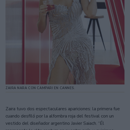
ZAIRA NARA CON CAMPARI EN CANNES.
Zaira tuvo dos espectaculares apariciones: la primera fue
cuando desfiló por la alfombra roja del festival con un
vestido del diseñador argentino Javier Saiach. “Él