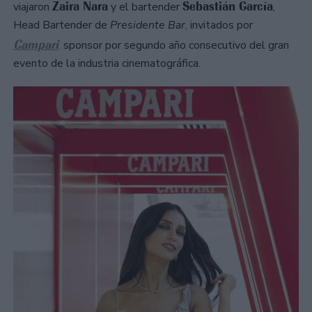
Zaira Nara
Sebastián García
viajaron
y el bartender
,
Head Bartender de
Presidente Bar
, invitados por
Campari
,
sponsor por segundo año consecutivo del gran
evento de la industria cinematográfica.