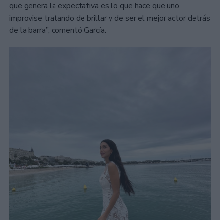
que genera la expectativa es lo que hace que uno
improvise tratando de brillar y de ser el mejor actor detrás
de la barra”, comentó García.