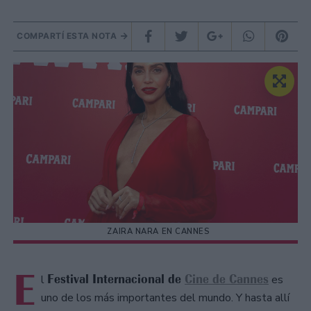
COMPARTÍ ESTA NOTA
ZAIRA NARA EN CANNES
E
Festival Internacional de
Cine de Cannes
l
es
uno de los más importantes del mundo. Y hasta allí