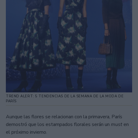
TREND ALERT: 5 TENDENCIAS DE LA SEMANA DE LA MODA DE
PARÍS
Aunque las flores se relacionan con la primavera, París
demostró que los estampados florales serán un
must
en
el próximo invierno.