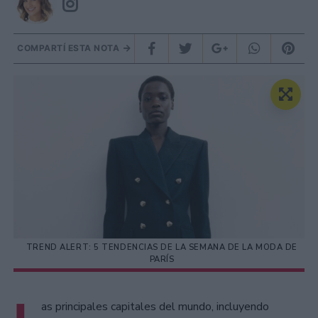
COMPARTÍ ESTA NOTA
TREND ALERT: 5 TENDENCIAS DE LA SEMANA DE LA MODA DE
PARÍS
as principales capitales del mundo, incluyendo