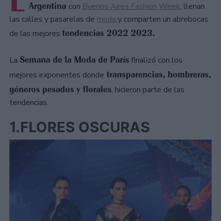
L
Argentina
con
Buenos Aires Fashion Week
, llenan
las calles y pasarelas de
moda
y comparten un abrebocas
tendencias 2022 2023.
de las mejores
Semana de la Moda de París
La
finalizó con los
transparencias, hombreras,
mejores exponentes donde
géneros pesados y florales
, hicieron parte de las
tendencias.
1.FLORES OSCURAS