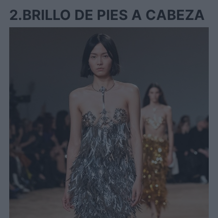
2.BRILLO DE PIES A CABEZA