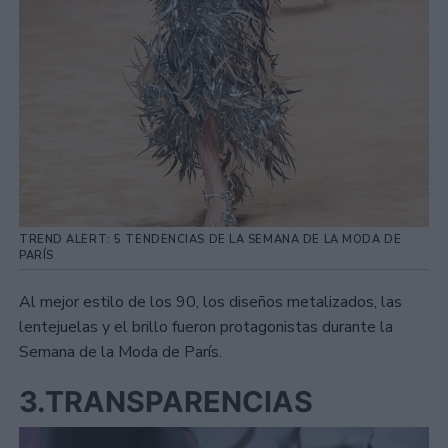
TREND ALERT: 5 TENDENCIAS DE LA SEMANA DE LA MODA DE
PARÍS
Al mejor estilo de los 90, los diseños metalizados, las
lentejuelas y el brillo fueron protagonistas durante la
Semana de la Moda de París.
3.TRANSPARENCIAS