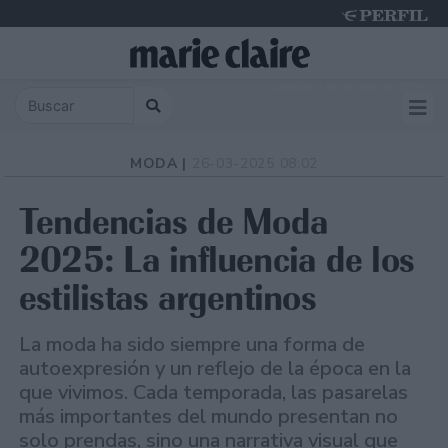
Saturday 8 de August de 2026
MODA |
26-03-2025 08:02
Tendencias de Moda
2025: La influencia de los
estilistas argentinos
La moda ha sido siempre una forma de
autoexpresión y un reflejo de la época en la
que vivimos. Cada temporada, las pasarelas
más importantes del mundo presentan no
solo prendas, sino una narrativa visual que