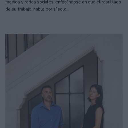
medios y redes sociales, enfocándose en que el resultado
de su trabajo, hable por sí solo.