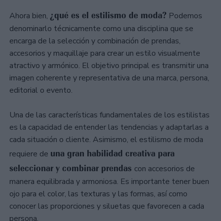
¿qué es el estilismo de moda?
Ahora bien,
Podemos
denominarlo técnicamente como una disciplina que se
encarga de la selección y combinación de prendas,
accesorios y maquillaje para crear un estilo visualmente
atractivo y armónico. El objetivo principal es transmitir una
imagen coherente y representativa de una marca, persona,
editorial o evento.
Una de las características fundamentales de los estilistas
es la capacidad de entender las tendencias y adaptarlas a
cada situación o cliente. Asimismo, el estilismo de moda
una gran habilidad creativa para
requiere de
seleccionar y combinar prendas
con accesorios de
manera equilibrada y armoniosa. Es importante tener buen
ojo para el color, las texturas y las formas, así como
conocer las proporciones y siluetas que favorecen a cada
persona.