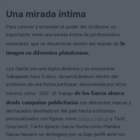
Una mirada íntima
Para conocer y entender el poder del estilismo, es
importante tener una mirada íntima de profesionales
la
nacionales, que se desarrollan dentro del mundo de
imagen en diferentes plataformas.
Los García son una dupla dinámica y se encuentran
trabajando hace 5 años, desarrollándose dentro del
estilismo de una forma particular, denominada por ellos
de los García abarca
mismos cómo “360”. El trabajo
desde campañas publicitarias
con diferentes marcas y
destacados diseñadores del país hasta estilismos
personalizados con figuras como
Valeria Mazza
y Teté
Coustarot. Tanto Ignacio Garcia Rocha como Mariana
Garcia Navarro se distinguen por su bajo perfil ante los