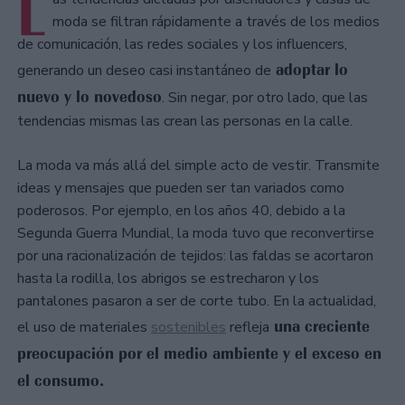
L
moda se filtran rápidamente a través de los medios
de comunicación, las redes sociales y los influencers,
adoptar lo
generando un deseo casi instantáneo de
nuevo y lo novedoso
. Sin negar, por otro lado, que las
tendencias mismas las crean las personas en la calle.
La moda va más allá del simple acto de vestir. Transmite
ideas y mensajes que pueden ser tan variados como
poderosos. Por ejemplo, en los años 40, debido a la
Segunda Guerra Mundial, la moda tuvo que reconvertirse
por una racionalización de tejidos: las faldas se acortaron
hasta la rodilla, los abrigos se estrecharon y los
pantalones pasaron a ser de corte tubo. En la actualidad,
una creciente
el uso de materiales
sostenibles
refleja
preocupación por el medio ambiente y el exceso en
el consumo.