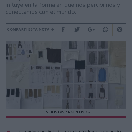
influye en la forma en que nos percibimos y
conectamos con el mundo.
COMPARTÍ ESTA NOTA
ESTILISTAS ARGENTINOS.
as tendencias dictadas por diseñadores y casas de