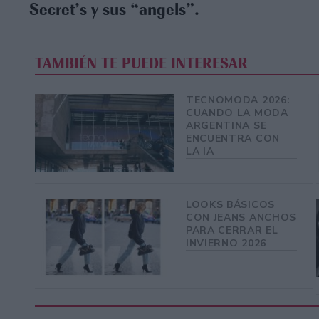
Secret’s y sus “angels”.
TAMBIÉN TE PUEDE INTERESAR
TECNOMODA 2026:
CUANDO LA MODA
ARGENTINA SE
ENCUENTRA CON
LA IA
LOOKS BÁSICOS
CON JEANS ANCHOS
PARA CERRAR EL
INVIERNO 2026