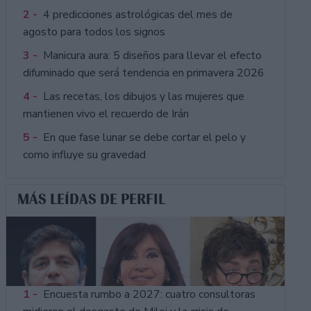
2 -
4 predicciones astrológicas del mes de
agosto para todos los signos
3 -
Manicura aura: 5 diseños para llevar el efecto
difuminado que será tendencia en primavera 2026
4 -
Las recetas, los dibujos y las mujeres que
mantienen vivo el recuerdo de Irán
5 -
En que fase lunar se debe cortar el pelo y
como influye su gravedad
MÁS LEÍDAS DE PERFIL
1 -
Encuesta rumbo a 2027: cuatro consultoras