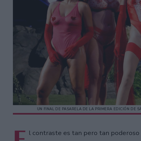
UN FINAL DE PASARELA DE LA PRIMERA EDICIÓN DE 
E
l contraste es tan pero tan poderoso