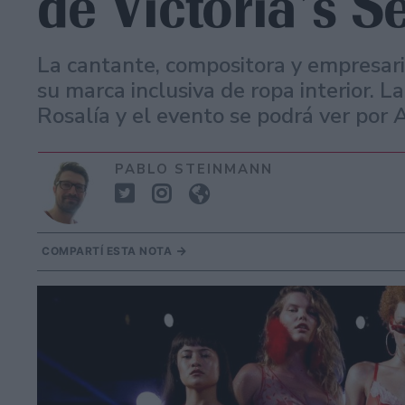
de Victoria’s S
La cantante, compositora y empresari
su marca inclusiva de ropa interior. 
Rosalía y el evento se podrá ver por
PABLO STEINMANN
COMPARTÍ ESTA NOTA