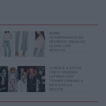
JEANS
ACAMPANADOS DE
REGRESO: IDEAS DE
LOOKS CON
BÁSICOS
CONOCÉ A ESTAS
CINCO MUJERES
LATINAS QUE
TRANSFORMAN LA
MODA DE LA
REGIÓN