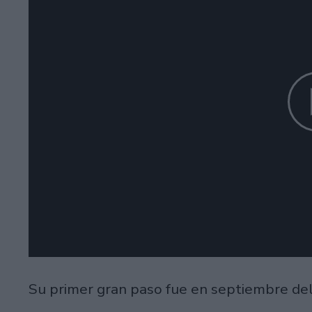
Su primer gran paso fue en septiembre del