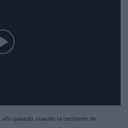
 año pasado, cuando la cantante de