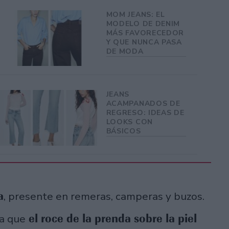
MOM JEANS: EL
MODELO DE DENIM
MÁS FAVORECEDOR
Y QUE NUNCA PASA
DE MODA
JEANS
ACAMPANADOS DE
REGRESO: IDEAS DE
LOOKS CON
BÁSICOS
a
, presente en remeras, camperas y buzos.
el roce de la prenda sobre la piel
a que