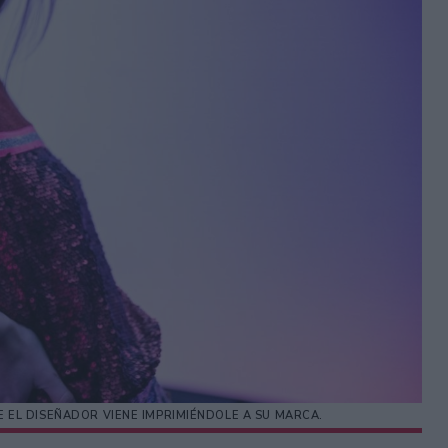
 EL DISEÑADOR VIENE IMPRIMIÉNDOLE A SU MARCA.