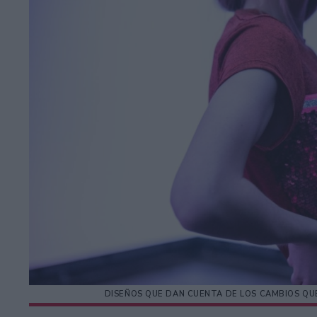
DISEÑOS QUE DAN CUENTA DE LOS CAMBIOS QUE