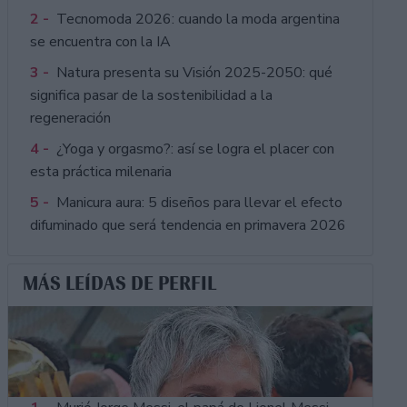
2 -
Tecnomoda 2026: cuando la moda argentina
se encuentra con la IA
3 -
Natura presenta su Visión 2025-2050: qué
significa pasar de la sostenibilidad a la
regeneración
4 -
¿Yoga y orgasmo?: así se logra el placer con
esta práctica milenaria
5 -
Manicura aura: 5 diseños para llevar el efecto
difuminado que será tendencia en primavera 2026
MÁS LEÍDAS DE PERFIL