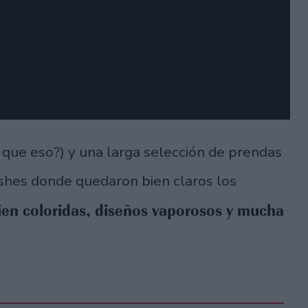
que eso?) y una larga selección de prendas
ashes donde quedaron bien claros los
en coloridas, diseños vaporosos y mucha