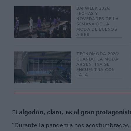
BAFWEEK 2026:
FECHAS Y
NOVEDADES DE LA
SEMANA DE LA
MODA DE BUENOS
AIRES
TECNOMODA 2026:
CUANDO LA MODA
ARGENTINA SE
ENCUENTRA CON
LA IA
algodón, claro, es el gran protagonist
El
“Durante la pandemia nos acostumbrados 