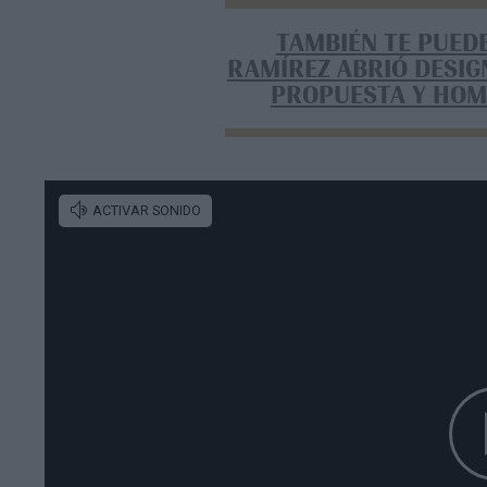
TAMBIÉN TE PUED
RAMÍREZ ABRIÓ DESIG
PROPUESTA Y HOM