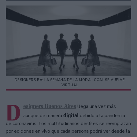
DESIGNERS BA: LA SEMANA DE LA MODA LOCAL SE VUELVE
VIRTUAL
D
esigners Buenos Aires
llega una vez más
digital
aunque de manera
debido a la pandemia
de coronavirus. Los multitudinarios desfiles se reemplazan
por ediciones en vivo que cada persona podrá ver desde la