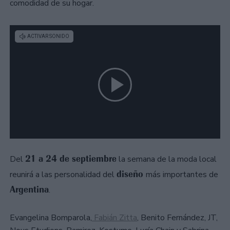
comodidad de su hogar.
21 a 24 de septiembre
Del
la semana de la moda local
diseño
reunirá a las personalidad del
más importantes de
Argentina
.
Evangelina Bomparola,
Fabián Zitta
, Benito Fernández, JT,