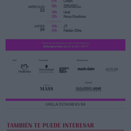
GRILLA DESIGNERS BA
TAMBIÉN TE PUEDE INTERESAR