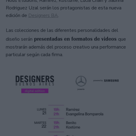
Nous Etudions, Ramirez, Kostume, Lucía Chain y Sabrina
Rodriguez Uzal serán los protagonistas de esta nueva
edición de
Designers BA
.
Las colecciones de las diferentes personalidades del
presentadas en formatos de videos
diseño serán
que
mostrarán además del proceso creativo una performance
particular según cada firma.