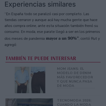
Experiencias similares
“En España todo se paralizó casi por completo. Las
tiendas cerraron y aunque acá hay mucha gente que hace
años compra online, ante esta situación también frenó su
consumo. En moda, ese parate llegó a ser en los primeros
mayor a un 90%”
dos meses de pandemia
, contó Rut y
agregó:
TAMBIÉN TE PUEDE INTERESAR
MOM JEANS: EL
MODELO DE DENIM
MÁS FAVORECEDOR
Y QUE NUNCA PASA
DE MODA
TECNOMODA 2026:
CUANDO LA MODA