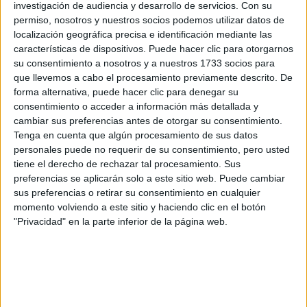
investigación de audiencia y desarrollo de servicios.
Con su
Rut.
permiso, nosotros y nuestros socios podemos utilizar datos de
localización geográfica precisa e identificación mediante las
características de dispositivos. Puede hacer clic para otorgarnos
su consentimiento a nosotros y a nuestros 1733 socios para
que llevemos a cabo el procesamiento previamente descrito. De
forma alternativa, puede hacer clic para denegar su
consentimiento o acceder a información más detallada y
cambiar sus preferencias antes de otorgar su consentimiento.
Tenga en cuenta que algún procesamiento de sus datos
personales puede no requerir de su consentimiento, pero usted
tiene el derecho de rechazar tal procesamiento. Sus
preferencias se aplicarán solo a este sitio web. Puede cambiar
sus preferencias o retirar su consentimiento en cualquier
momento volviendo a este sitio y haciendo clic en el botón
"Privacidad" en la parte inferior de la página web.
View this post on Instagram