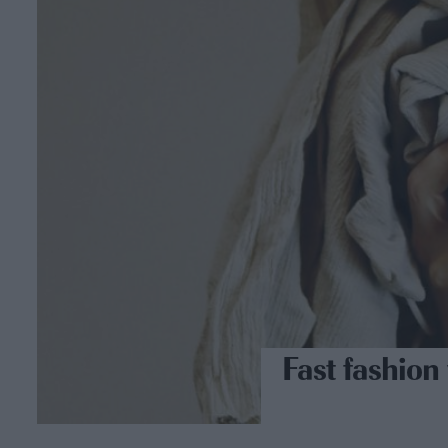
Fast fashion