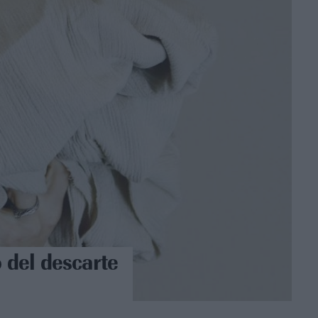
 del descarte