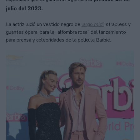
julio del 2023.
La actriz lució un vestido negro de
largo
midi
, strapless y
guantes ópera, para la “alfombra rosa” del lanzamiento
para prensa y celebridades de la película Barbie.