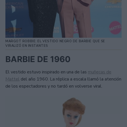
MARGOT ROBBIE: EL VESTIDO NEGRO DE BARBIE QUE SE
VIRALIZÓ EN INSTANTES
BARBIE DE 1960
El vestido estuvo inspirado en una de las
muñecas de
Mattel
del año 1960. La réplica a escala llamó la atención
de los espectadores y no tardó en volverse viral.