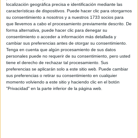
localización geográfica precisa e identificación mediante las
características de dispositivos. Puede hacer clic para otorgarnos
su consentimiento a nosotros y a nuestros 1733 socios para
que llevemos a cabo el procesamiento previamente descrito. De
forma alternativa, puede hacer clic para denegar su
consentimiento o acceder a información más detallada y
cambiar sus preferencias antes de otorgar su consentimiento.
Tenga en cuenta que algún procesamiento de sus datos
personales puede no requerir de su consentimiento, pero usted
tiene el derecho de rechazar tal procesamiento. Sus
preferencias se aplicarán solo a este sitio web. Puede cambiar
sus preferencias o retirar su consentimiento en cualquier
View this post on Instagram
momento volviendo a este sitio y haciendo clic en el botón
"Privacidad" en la parte inferior de la página web.