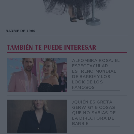
BARBIE DE 1960
TAMBIÉN TE PUEDE INTERESAR
ALFOMBRA ROSA: EL
ESPECTACULAR
ESTRENO MUNDIAL
DE BARBIE Y LOS
LOOK DE LOS
FAMOSOS
¿QUIÉN ES GRETA
GERWIG? 5 COSAS
QUE NO SABIAS DE
LA DIRECTORA DE
BARBIE