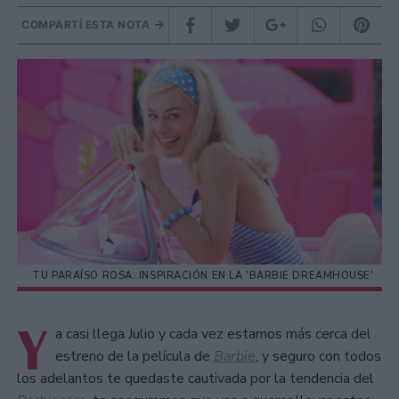
COMPARTÍ ESTA NOTA
TU PARAÍSO ROSA: INSPIRACIÓN EN LA 'BARBIE DREAMHOUSE'
Y
a casi llega Julio y cada vez estamos más cerca del
estreno de la película de
Barbie
, y seguro con todos
los adelantos te quedaste cautivada por la tendencia del