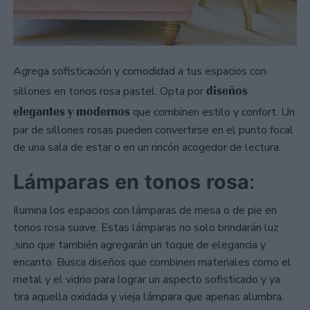
Agrega sofisticación y comodidad a tus espacios con
diseños
sillones en tonos rosa pastel. Opta por
elegantes
y
modernos
que combinen estilo y confort. Un
par de sillones rosas pueden convertirse en el punto focal
de una sala de estar o en un rincón acogedor de lectura.
Lámparas
en
tonos
rosa
:
Ilumina los espacios con lámparas de mesa o de pie en
tonos rosa suave. Estas lámparas no solo brindarán luz
,sino que también agregarán un toque de elegancia y
encanto. Busca diseños que combinen materiales como el
metal y el vidrio para lograr un aspecto sofisticado y ya
tira aquella oxidada y vieja lámpara que apenas alumbra.