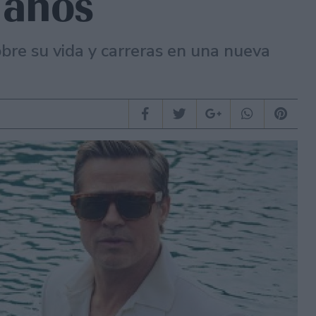
 años
bre su vida y carreras en una nueva