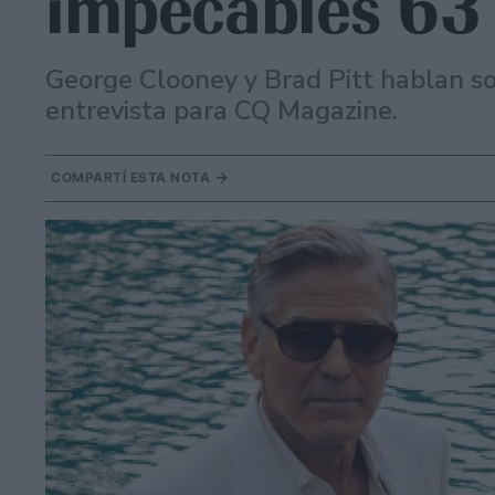
impecables 63
George Clooney y Brad Pitt hablan so
entrevista para CQ Magazine.
COMPARTÍ ESTA NOTA