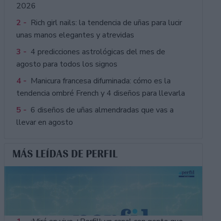
2026
2 -
Rich girl nails: la tendencia de uñas para lucir
unas manos elegantes y atrevidas
3 -
4 predicciones astrológicas del mes de
agosto para todos los signos
4 -
Manicura francesa difuminada: cómo es la
tendencia ombré French y 4 diseños para llevarla
5 -
6 diseños de uñas almendradas que vas a
llevar en agosto
MÁS LEÍDAS DE PERFIL