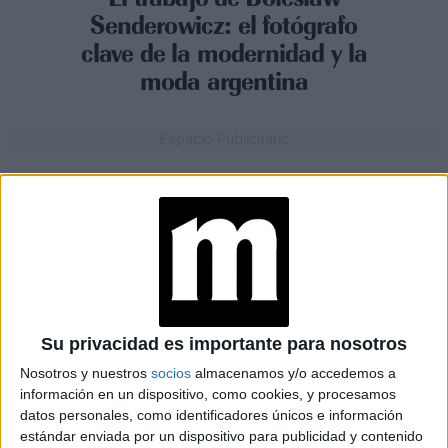
Senderowicz: el fotógrafo
clave de la modernidad y la
moda argentina
Espacio Publicitario
Su privacidad es importante para nosotros
Nosotros y nuestros
socios
almacenamos y/o accedemos a
información en un dispositivo, como cookies, y procesamos
datos personales, como identificadores únicos e información
estándar enviada por un dispositivo para publicidad y contenido