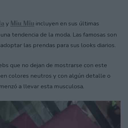
da
Miu Miu
y
incluyen en sus últimas
 una tendencia de la moda. Las famosas son
 adoptar las prendas para sus looks diarios.
ebs que no dejan de mostrarse con este
 en colores neutros y con algún detalle o
menzó a llevar esta musculosa.