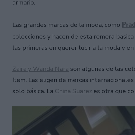
armario.
Pra
Las grandes marcas de la moda, como
colecciones y hacen de esta remera básica
las primeras en querer lucir a la moda y en
Zaira y Wanda Nara
son algunas de las cel
ítem. Las eligen de mercas internacionales
solo básica. La
China Suarez
es otra que co