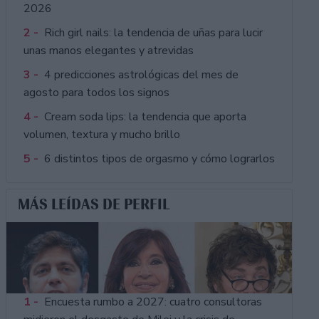
2026
2 -
Rich girl nails: la tendencia de uñas para lucir
unas manos elegantes y atrevidas
3 -
4 predicciones astrológicas del mes de
agosto para todos los signos
4 -
Cream soda lips: la tendencia que aporta
volumen, textura y mucho brillo
5 -
6 distintos tipos de orgasmo y cómo lograrlos
MÁS LEÍDAS DE PERFIL
1 -
Encuesta rumbo a 2027: cuatro consultoras