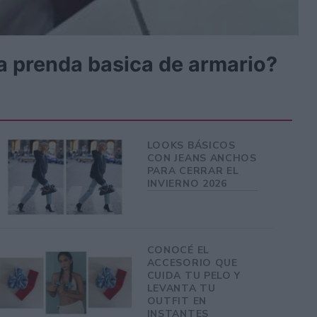
a prenda basica de armario?
LOOKS BÁSICOS
CON JEANS ANCHOS
PARA CERRAR EL
INVIERNO 2026
CONOCÉ EL
ACCESORIO QUE
CUIDA TU PELO Y
LEVANTA TU
OUTFIT EN
INSTANTES