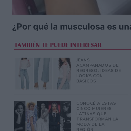
¿Por qué la musculosa es un
TAMBIÉN TE PUEDE INTERESAR
JEANS
ACAMPANADOS DE
REGRESO: IDEAS DE
LOOKS CON
BÁSICOS
CONOCÉ A ESTAS
CINCO MUJERES
LATINAS QUE
TRANSFORMAN LA
MODA DE LA
REGIÓN