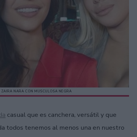
Y ZAIRA NARA CON MUSCULOSA NEGRA
da
casual que es canchera, versátil y que
ada todos tenemos al menos una en nuestro