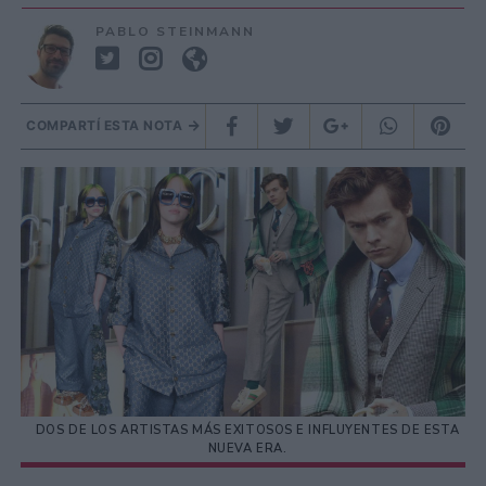
PABLO STEINMANN
COMPARTÍ ESTA NOTA
DOS DE LOS ARTISTAS MÁS EXITOSOS E INFLUYENTES DE ESTA
NUEVA ERA.