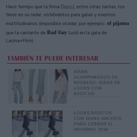
Gucci
Hace tiempo que la firma
, entre otras tantas, los
tiene en su radar, vistiéndolos para galas y eventos
el pijama
multitudinarios (imposible olvidar, por ejemplo,
Bad Guy
que la cantante de
lució en la gala de
Lacma+Film).
TAMBIÉN TE PUEDE INTERESAR
JEANS
ACAMPANADOS DE
REGRESO: IDEAS DE
LOOKS CON
BÁSICOS
LOOKS BÁSICOS
CON JEANS ANCHOS
PARA CERRAR EL
INVIERNO 2026