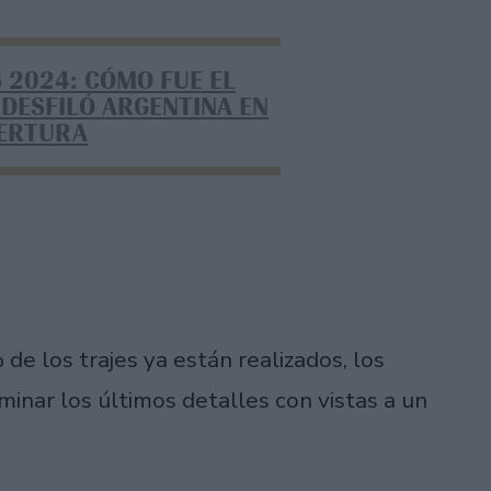
 2024: CÓMO FUE EL
 DESFILÓ ARGENTINA EN
PERTURA
de los trajes ya están realizados, los
minar los últimos detalles con vistas a un