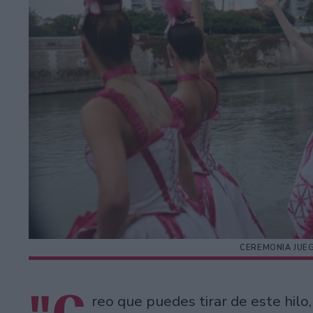
CEREMONIA JUEG
reo que puedes tirar de este hilo, 