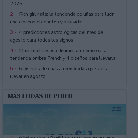
2026
2 -
Rich girl nails: la tendencia de uñas para lucir
unas manos elegantes y atrevidas
3 -
4 predicciones astrológicas del mes de
agosto para todos los signos
4 -
Manicura francesa difuminada: cómo es la
tendencia ombré French y 4 diseños para llevarla
5 -
6 diseños de uñas almendradas que vas a
llevar en agosto
MÁS LEÍDAS DE PERFIL