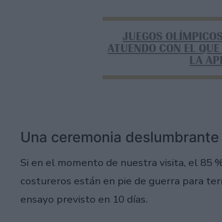
JUEGOS OLÍMPICOS
ATUENDO CON EL QUE
LA A
Una ceremonia deslumbrante
Si en el momento de nuestra visita, el 85 % 
costureros están en pie de guerra para ter
ensayo previsto en 10 días.