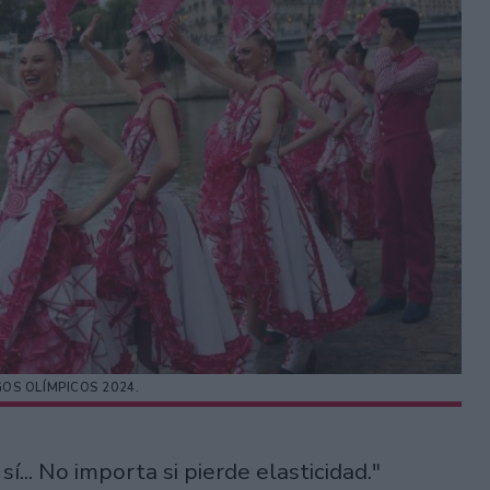
OS OLÍMPICOS 2024.
sí... No importa si pierde elasticidad."