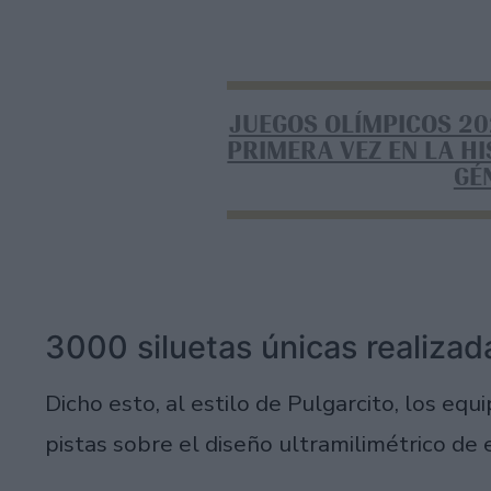
JUEGOS OLÍMPICOS 20
PRIMERA VEZ EN LA HI
GÉ
3000 siluetas únicas realizad
Dicho esto, al estilo de Pulgarcito, los eq
pistas sobre el diseño ultramilimétrico de e