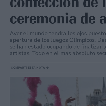
confección de l
ceremonia de a
Ayer el mundo tendrá los ojos puesto
apertura de los Juegos Olímpicos. De
se han estado ocupando de finalizar lo
artistas. Todo en el más absoluto sec
COMPARTÍ ESTA NOTA