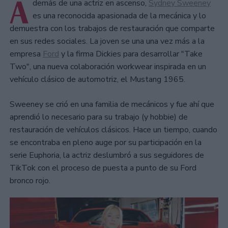
A
demás de una actriz en ascenso,
Sydney Sweeney
es una reconocida apasionada de la mecánica y lo
demuestra con los trabajos de restauración que comparte
en sus redes sociales. La joven se una una vez más a la
empresa
Ford
y la firma Dickies para desarrollar "Take
Two", una nueva colaboración workwear inspirada en un
vehículo clásico de automotriz, el Mustang 1965.
Sweeney se crió en una familia de mecánicos y fue ahí que
aprendió lo necesario para su trabajo (y hobbie) de
restauración de vehículos clásicos. Hace un tiempo, cuando
se encontraba en pleno auge por su participación en la
serie Euphoria, la actriz deslumbró a sus seguidores de
TikTok con el proceso de puesta a punto de su Ford
bronco rojo.