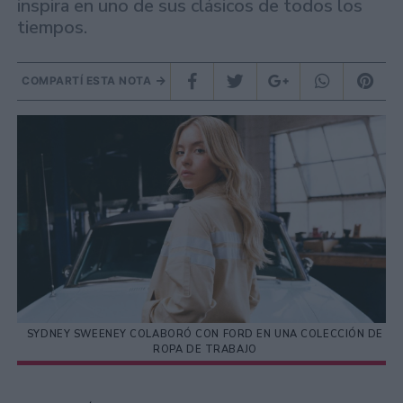
inspira en uno de sus clásicos de todos los
tiempos.
COMPARTÍ ESTA NOTA
SYDNEY SWEENEY COLABORÓ CON FORD EN UNA COLECCIÓN DE
ROPA DE TRABAJO