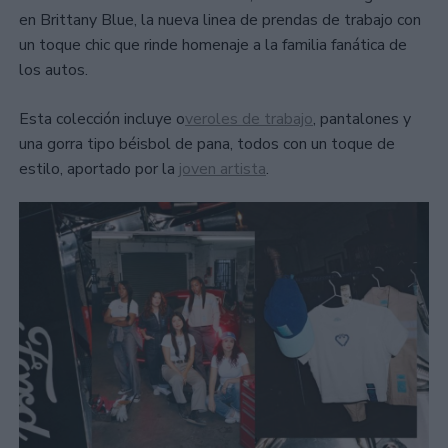
en Brittany Blue, la nueva linea de prendas de trabajo con
un toque chic que rinde homenaje a la familia fanática de
los autos.
Esta colección incluye o
veroles de trabajo
, pantalones y
una gorra tipo béisbol de pana, todos con un toque de
estilo, aportado por la
joven artista
.