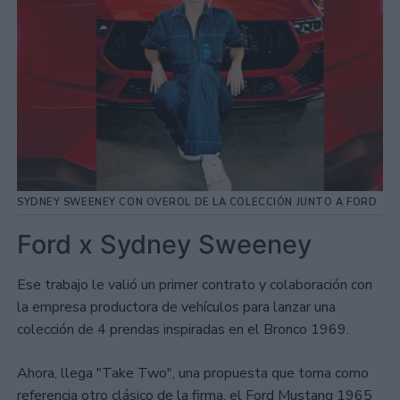
SYDNEY SWEENEY CON OVEROL DE LA COLECCIÓN JUNTO A FORD
Ford x Sydney Sweeney
Ese trabajo le valió un primer contrato y colaboración con
la empresa productora de vehículos para lanzar una
colección de 4 prendas inspiradas en el Bronco 1969.
Ahora, llega "Take Two", una propuesta que toma como
referencia otro clásico de la firma, el Ford Mustang 1965