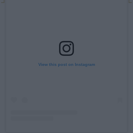
View this post on Instagram