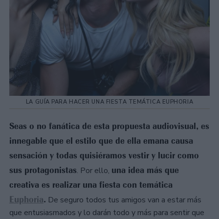
LA GUÍA PARA HACER UNA FIESTA TEMÁTICA EUPHORIA
Seas o no fanática de esta propuesta audiovisual, es
innegable que el estilo que de ella emana causa
sensación y todas quisiéramos vestir y lucir como
sus protagonistas
una idea más que
. Por ello,
creativa es realizar una fiesta con temática
Euphoria
.
De seguro todos tus amigos van a estar más
que entusiasmados y lo darán todo y más para sentir que