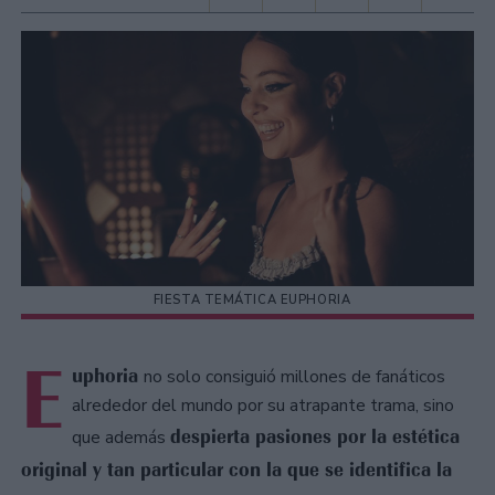
FIESTA TEMÁTICA EUPHORIA
E
uphoria
no solo consiguió millones de fanáticos
alrededor del mundo por su atrapante trama, sino
despierta pasiones por la estética
que además
original y tan particular con la que se identifica la