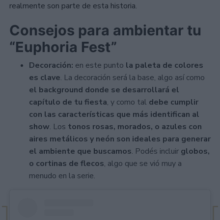
realmente son parte de esta historia.
Consejos para ambientar tu
“Euphoria Fest”
Decoración:
en este punto
la paleta de colores
es clave
. La decoración será la base, algo así como
el background donde se desarrollará el
capítulo de tu fiesta
, y como tal
debe cumplir
con las características que más identifican al
show
. Los
tonos rosas, morados, o azules con
aires metálicos y neón son ideales para generar
el ambiente que buscamos
. Podés incluir
globos,
o cortinas de flecos
, algo que se vió muy a
menudo en la serie.