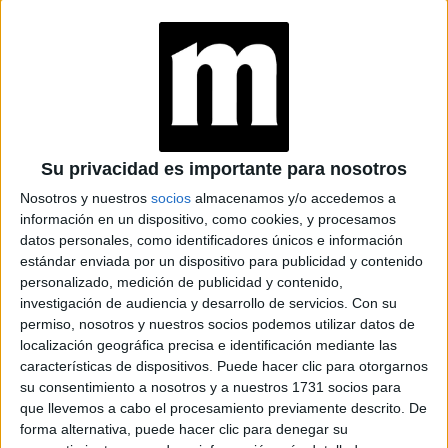
COLORES QUE
VUELVEN A SER
TENDENCIA
Su privacidad es importante para nosotros
Nosotros y nuestros
socios
almacenamos y/o accedemos a
información en un dispositivo, como cookies, y procesamos
datos personales, como identificadores únicos e información
estándar enviada por un dispositivo para publicidad y contenido
personalizado, medición de publicidad y contenido,
investigación de audiencia y desarrollo de servicios.
Con su
permiso, nosotros y nuestros socios podemos utilizar datos de
localización geográfica precisa e identificación mediante las
características de dispositivos. Puede hacer clic para otorgarnos
su consentimiento a nosotros y a nuestros 1731 socios para
que llevemos a cabo el procesamiento previamente descrito. De
forma alternativa, puede hacer clic para denegar su