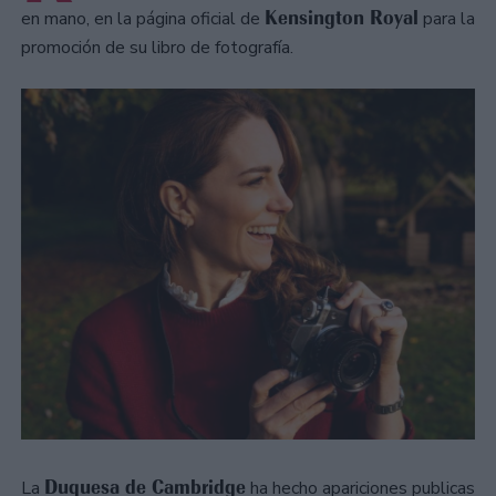
Kensington Royal
en mano, en la página oficial de
para la
promoción de su libro de fotografía.
Duquesa de Cambridge
La
ha hecho apariciones publicas