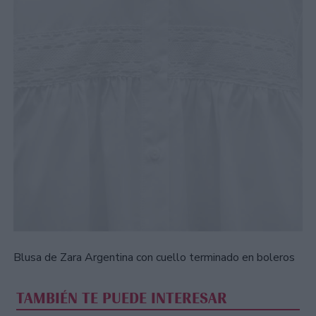
Blusa de Zara Argentina con cuello terminado en boleros
TAMBIÉN TE PUEDE INTERESAR