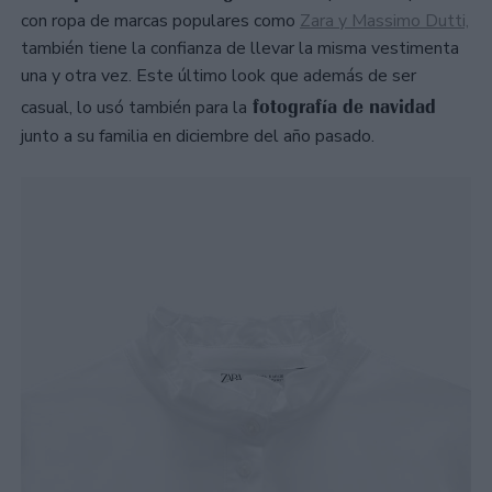
con ropa de marcas populares como
Zara y Massimo Dutti,
también tiene la confianza de llevar la misma vestimenta
una y otra vez. Este último look que además de ser
fotografía de navidad
casual, lo usó también para la
junto a su familia en diciembre del año pasado.