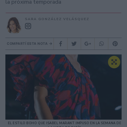
la próxima temporada
SARA GONZÁLEZ VELÁSQUEZ
COMPARTÍ ESTA NOTA
EL ESTILO BOHO QUE ISABEL MARANT IMPUSO EN LA SEMANA DE