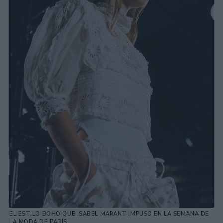
EL ESTILO BOHO QUE ISABEL MARANT IMPUSO EN LA SEMANA DE
LA MODA DE PARÍS