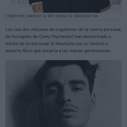
COREY MYLCHREEST EL REY JORGE DE BRIDGERTON
Los casi dos millones de seguidores de la cuenta personal
de Instagram de Corey Mylchreest han demostrado a
través de la red social el fanatismo por su talento y
aspecto físico que encanta a las nuevas generaciones.