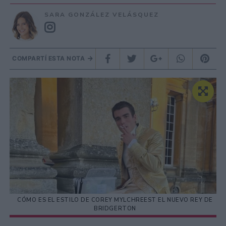
SARA GONZÁLEZ VELÁSQUEZ
COMPARTÍ ESTA NOTA
CÓMO ES EL ESTILO DE COREY MYLCHREEST EL NUEVO REY DE
BRIDGERTON