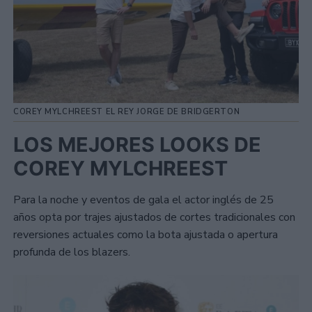
COREY MYLCHREEST EL REY JORGE DE BRIDGERTON
LOS MEJORES LOOKS DE
COREY MYLCHREEST
Para la noche y eventos de gala el actor inglés de 25
años opta por trajes ajustados de cortes tradicionales con
reversiones actuales como la bota ajustada o apertura
profunda de los blazers.