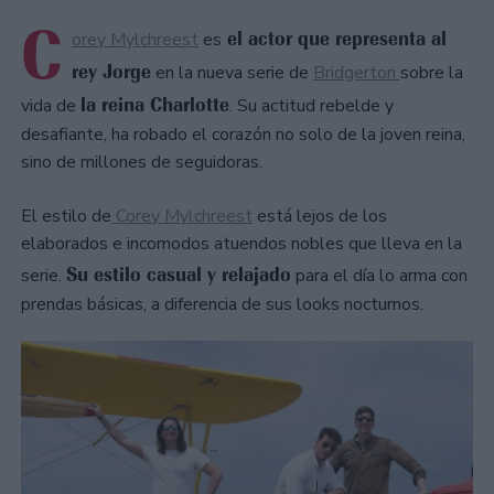
C
el actor que representa al
orey Mylchreest
es
rey Jorge
en la nueva serie de
Bridgerton
sobre la
la reina Charlotte
vida de
. Su actitud rebelde y
desafiante, ha robado el corazón no solo de la joven reina,
sino de millones de seguidoras.
El estilo de
Corey Mylchreest
está lejos de los
elaborados e incomodos atuendos nobles que lleva en la
Su estilo casual y relajado
serie.
para el día lo arma con
prendas básicas, a diferencia de sus looks nocturnos.