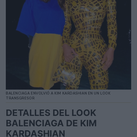
BALENCIAGA ENVOLVIÓ A KIM KARDASHIAN EN UN LOOK
TRANSGRESOR
DETALLES DEL LOOK
BALENCIAGA DE KIM
KARDASHIAN