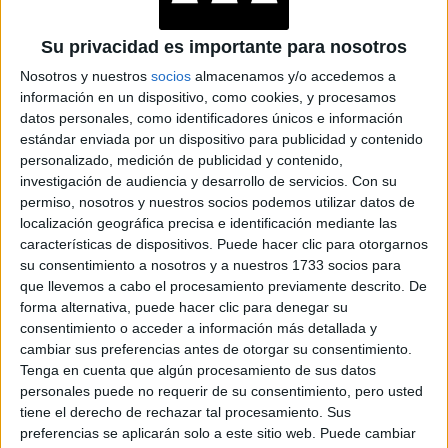
Su privacidad es importante para nosotros
Nosotros y nuestros
socios
almacenamos y/o accedemos a
información en un dispositivo, como cookies, y procesamos
datos personales, como identificadores únicos e información
estándar enviada por un dispositivo para publicidad y contenido
personalizado, medición de publicidad y contenido,
investigación de audiencia y desarrollo de servicios.
Con su
permiso, nosotros y nuestros socios podemos utilizar datos de
localización geográfica precisa e identificación mediante las
características de dispositivos. Puede hacer clic para otorgarnos
su consentimiento a nosotros y a nuestros 1733 socios para
que llevemos a cabo el procesamiento previamente descrito. De
forma alternativa, puede hacer clic para denegar su
consentimiento o acceder a información más detallada y
cambiar sus preferencias antes de otorgar su consentimiento.
Tenga en cuenta que algún procesamiento de sus datos
personales puede no requerir de su consentimiento, pero usted
tiene el derecho de rechazar tal procesamiento. Sus
preferencias se aplicarán solo a este sitio web. Puede cambiar