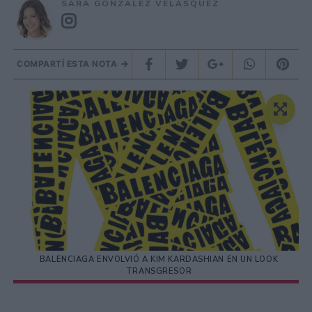
SARA GONZÁLEZ VELÁSQUEZ
COMPARTÍ ESTA NOTA
BALENCIAGA ENVOLVIÓ A KIM KARDASHIAN EN UN LOOK
TRANSGRESOR