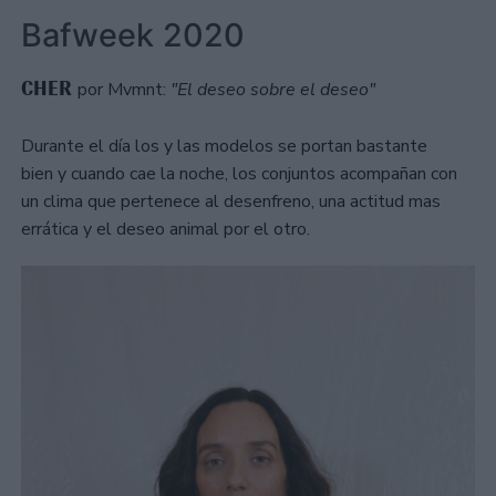
Bafweek 2020
CHER
por Mvmnt:
"El deseo sobre el deseo"
Durante el día los y las modelos se portan bastante
bien y cuando cae la noche, los conjuntos acompañan con
un clima que pertenece al desenfreno, una actitud mas
errática y el deseo animal por el otro.