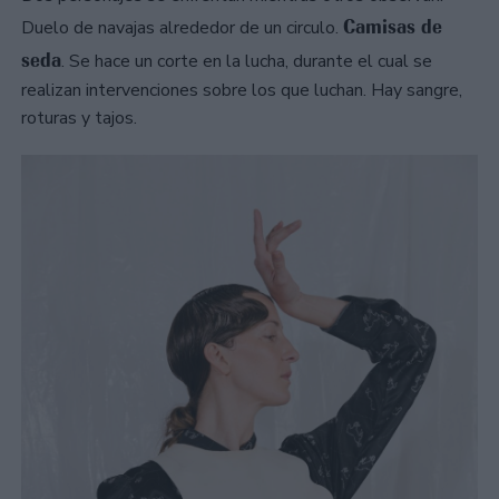
Camisas de
Duelo de navajas alrededor de un circulo.
seda
. Se hace un corte en la lucha, durante el cual se
realizan intervenciones sobre los que luchan. Hay sangre,
roturas y tajos.