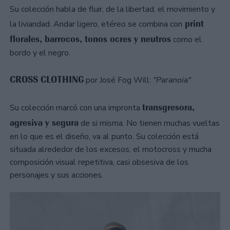
Su colección habla de fluir, de la libertad, el movimiento y
print
la liviandad. Andar ligero, etéreo se combina con
florales, barrocos, tonos ocres y neutros
como el
bordo y el negro.
CROSS CLOTHING
por José Fog Will:
"Paranoia"
transgresora,
Su colección marcó con una impronta
agresiva y segura
de si misma. No tienen muchas vueltas
en lo que es el diseño, va al punto. Su colección está
situada alrededor de los excesos, el motocross y mucha
composición visual repetitiva, casi obsesiva de los
personajes y sus acciones.