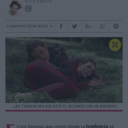
NICO FREIJO
COMPARTÍ ESTA NOTA
LAS TENDENCIAS QUE DEJÓ EL SEGUNDO DÍA DE BAFWEEK
tendencia
n los tiempos que corren donde la
se