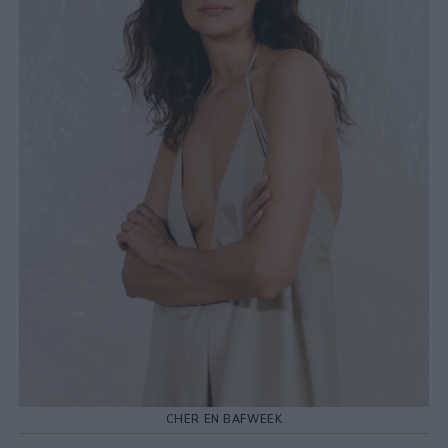
CHER EN BAFWEEK