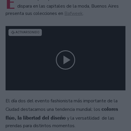
E
dispara en las capitales de la moda, Buenos Aires
presenta sus colecciones en
Bafweek
.
El día dos del evento fashionista más importante de la
colores
Ciudad destacamos una tendencia mundial: los
flúo, la libertad del diseño
y la versatilidad de las
prendas para distintos momentos.