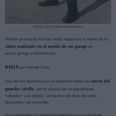
CROSS CLOTHING EN BAFWEEK
Refleja un estado mental medio explosivo a través de su
video realizado en el medio de un garaje
de
autos: grunge y reformulado.
DAELS
por Hernan Corer
raíces del
Uno de mis favoritos por su impronta sobre las
gaucho criollo
, con la silueta de los pantalones
"cribados" y el chiripá. Cinturones de tiras de cuero,
decorados con monedas.
Dos personajes se enfrentan mientras otros observan.