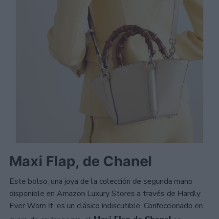
Maxi Flap, de Chanel
Este bolso, una joya de la colección de segunda mano
disponible en Amazon Luxury Stores a través de Hardly
Ever Worn It, es un clásico indiscutible. Confeccionado en