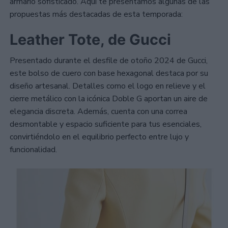
armario sofisticado. Aquí te presentamos algunas de las
propuestas más destacadas de esta temporada:
Leather Tote, de Gucci
Presentado durante el desfile de otoño 2024 de Gucci,
este bolso de cuero con base hexagonal destaca por su
diseño artesanal. Detalles como el logo en relieve y el
cierre metálico con la icónica Doble G aportan un aire de
elegancia discreta. Además, cuenta con una correa
desmontable y espacio suficiente para tus esenciales,
convirtiéndolo en el equilibrio perfecto entre lujo y
funcionalidad.