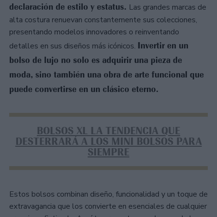
declaración de estilo y estatus.
Las grandes marcas de
alta costura renuevan constantemente sus colecciones,
presentando modelos innovadores o reinventando
Invertir en un
detalles en sus diseños más icónicos.
bolso de lujo no solo es adquirir una pieza de
moda, sino también una obra de arte funcional que
puede convertirse en un clásico eterno.
BOLSOS XL LA TENDENCIA QUE
DESTERRARÁ A LOS MINI BOLSOS PARA
SIEMPRE
Estos bolsos combinan diseño, funcionalidad y un toque de
extravagancia que los convierte en esenciales de cualquier