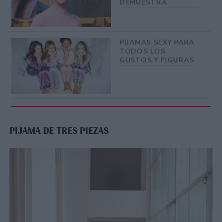
DEMUESTRA
PIJAMAS SEXY PARA
TODOS LOS
GUSTOS Y FIGURAS
PIJAMA DE TRES PIEZAS