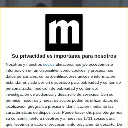
Su privacidad es importante para nosotros
Nosotros y nuestros
socios
almacenamos y/o accedemos a
información en un dispositivo, como cookies, y procesamos
datos personales, como identificadores únicos e información
estándar enviada por un dispositivo para publicidad y contenido
personalizado, medición de publicidad y contenido,
investigación de audiencia y desarrollo de servicios.
Con su
permiso, nosotros y nuestros socios podemos utilizar datos de
localización geográfica precisa e identificación mediante las
características de dispositivos. Puede hacer clic para otorgarnos
su consentimiento a nosotros y a nuestros 1731 socios para
que llevemos a cabo el procesamiento previamente descrito. De