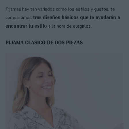
Pijamas hay tan variados como los estilos y gustos, te
tres diseños básicos que te ayudarán a
compartimos
encontrar tu estilo
a la hora de elegirlos.
PIJAMA CLÁSICO DE DOS PIEZAS