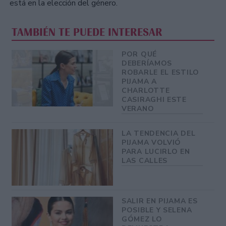
está en la elección del género.
TAMBIÉN TE PUEDE INTERESAR
POR QUÉ
DEBERÍAMOS
ROBARLE EL ESTILO
PIJAMA A
CHARLOTTE
CASIRAGHI ESTE
VERANO
LA TENDENCIA DEL
PIJAMA VOLVIÓ
PARA LUCIRLO EN
LAS CALLES
SALIR EN PIJAMA ES
POSIBLE Y SELENA
GÓMEZ LO