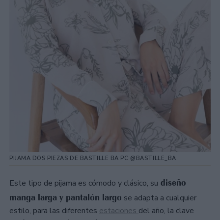
PIJAMA DOS PIEZAS DE BASTILLE BA PC @BASTILLE_BA
diseño
Este tipo de pijama es cómodo y clásico, su
manga larga y pantalón largo
se adapta a cualquier
estilo, para las diferentes
estaciones
del año, la clave