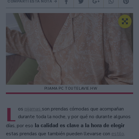
COMPARTÍ ESTA NOTA
PIJAMA PC TOUTELAVIE.HW
L
os
pijamas
son prendas cómodas que acompañan
durante toda la noche, y por qué no durante algunos
la calidad es clave a la hora de elegir
días, por eso
estas prendas que también pueden llevarse con
estilo
.