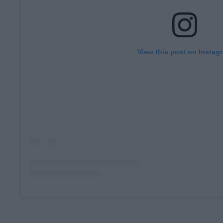
View this post on Instag