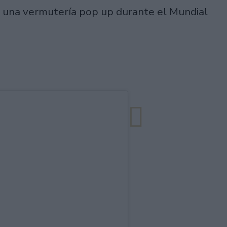
o una vermutería pop up durante el Mundial