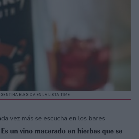
GENTINA ELEGIDA EN LA LISTA TIME
ada vez más se escucha en los bares
Es un vino macerado en hierbas que se