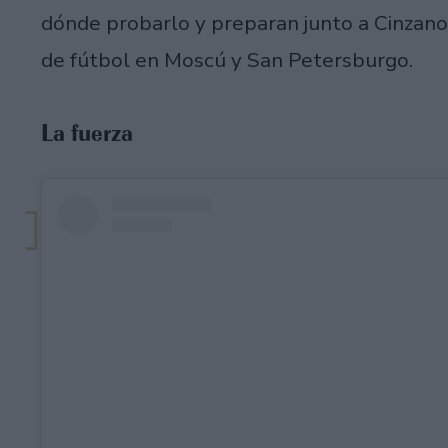
dónde probarlo y preparan junto a Cinzan
de fútbol en Moscú y San Petersburgo.
La fuerza