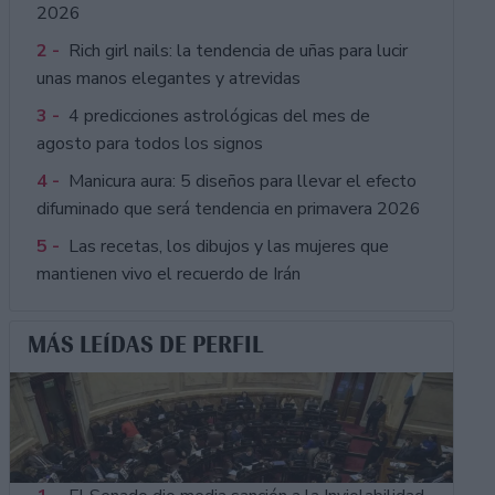
2026
2 -
Rich girl nails: la tendencia de uñas para lucir
unas manos elegantes y atrevidas
3 -
4 predicciones astrológicas del mes de
agosto para todos los signos
4 -
Manicura aura: 5 diseños para llevar el efecto
difuminado que será tendencia en primavera 2026
5 -
Las recetas, los dibujos y las mujeres que
mantienen vivo el recuerdo de Irán
MÁS LEÍDAS DE PERFIL