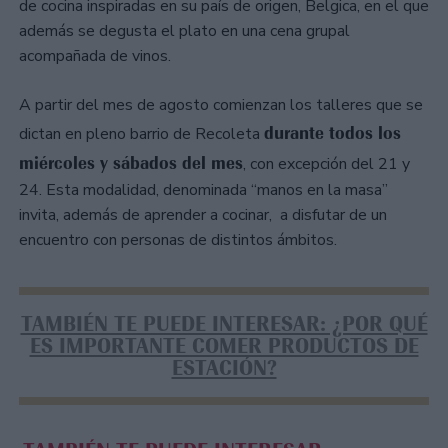
de cocina inspiradas en su país de origen, Belgica, en el que
además se degusta el plato en una cena grupal
acompañada de vinos.
A partir del mes de agosto comienzan los talleres que se
durante todos los
dictan en pleno barrio de Recoleta
miércoles y sábados del mes
, con excepción del 21 y
24. Esta modalidad, denominada “manos en la masa”
invita, además de aprender a cocinar, a disfutar de un
encuentro con personas de distintos ámbitos.
TAMBIÉN TE PUEDE INTERESAR: ¿POR QUÉ
ES IMPORTANTE COMER PRODUCTOS DE
ESTACIÓN?