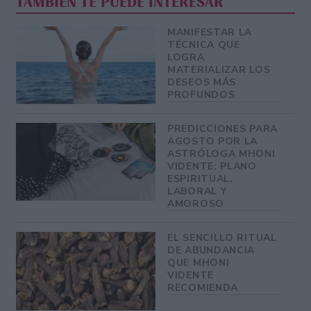
TAMBIÉN TE PUEDE INTERESAR
MANIFESTAR LA
TÉCNICA QUE
LOGRA
MATERIALIZAR LOS
DESEOS MÁS
PROFUNDOS
PREDICCIONES PARA
AGOSTO POR LA
ASTRÓLOGA MHONI
VIDENTE: PLANO
ESPIRITUAL,
LABORAL Y
AMOROSO
EL SENCILLO RITUAL
DE ABUNDANCIA
QUE MHONI
VIDENTE
RECOMIENDA