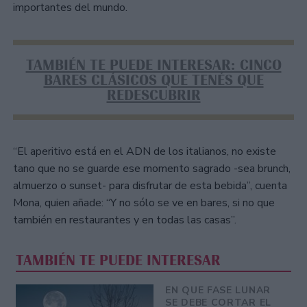
importantes del mundo.
TAMBIÉN TE PUEDE INTERESAR: CINCO
BARES CLÁSICOS QUE TENÉS QUE
REDESCUBRIR
“El aperitivo está en el ADN de los italianos, no existe
tano que no se guarde ese momento sagrado -sea brunch,
almuerzo o sunset- para disfrutar de esta bebida”, cuenta
Mona, quien añade: “Y no sólo se ve en bares, si no que
también en restaurantes y en todas las casas”.
TAMBIÉN TE PUEDE INTERESAR
EN QUE FASE LUNAR
SE DEBE CORTAR EL