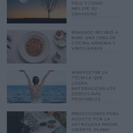
PELO Y COMO
INFLUYE SU
GRAVEDAD
BRAVADO RECIBIÓ A
NANÍ: UNA CENA DE
COCINA ARMENIA Y
VINOS KARAS
MANIFESTAR LA
TÉCNICA QUE
LOGRA
MATERIALIZAR LOS
DESEOS MÁS
PROFUNDOS
PREDICCIONES PARA
AGOSTO POR LA
ASTRÓLOGA MHONI
VIDENTE: PLANO