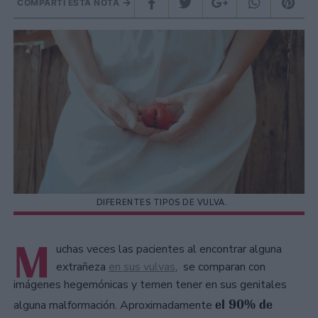
COMPARTÍ ESTA NOTA
DIFERENTES TIPOS DE VULVA.
M
uchas veces las pacientes al encontrar alguna
extrañeza
en sus vulvas
, se comparan con
imágenes hegemónicas y temen tener en sus genitales
el 90% de
alguna malformación. Aproximadamente