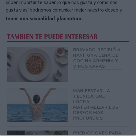
súper importante saber lo que nos gusta y cómo nos
gusta y así podremos comunicar mejor nuestro deseo y
tener una sexualidad placentera.
TAMBIÉN TE PUEDE INTERESAR
BRAVADO RECIBIÓ A
NANÍ: UNA CENA DE
COCINA ARMENIA Y
VINOS KARAS
MANIFESTAR LA
TÉCNICA QUE
LOGRA
MATERIALIZAR LOS
DESEOS MÁS
PROFUNDOS
PREDICCIONES PARA