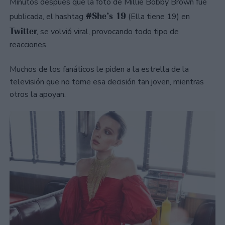
Minutos después que la foto de Millie Bobby Brown fue
#She’s 19
publicada, el hashtag
(Ella tiene 19) en
Twitter
, se volvió viral, provocando todo tipo de
reacciones.
Muchos de los fanáticos le piden a la estrella de la
televisión que no tome esa decisión tan joven, mientras
otros la apoyan.