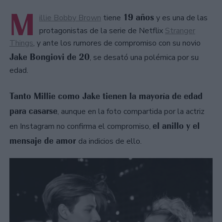
M
19 años
illie Bobby Brown
tiene
y es una de las
protagonistas de la serie de Netflix
Stranger
Things
, y ante los rumores de compromiso con su novio
Jake Bongiovi de 20
, se desató una polémica por su
edad.
Tanto Millie como Jake tienen la mayoría de edad
para casarse
, aunque en la foto compartida por la actriz
el anillo y el
en Instagram no confirma el compromiso,
mensaje de amor
da indicios de ello.