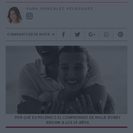
SARA GONZÁLEZ VELÁSQUEZ
COMPARTÍ ESTA NOTA
POR QUÉ ES POLÉMICO EL COMPROMISO DE MILLIE BOBBY
BROWN A LOS 19 AÑOS