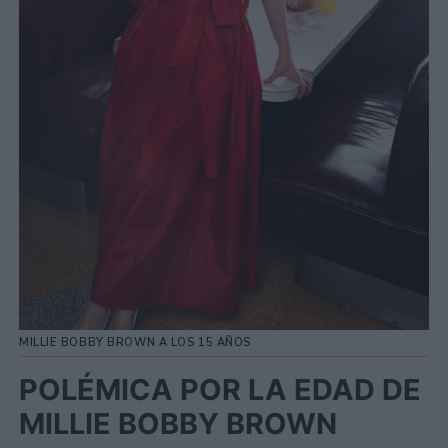
MILLIE BOBBY BROWN A LOS 15 AÑOS
POLÉMICA POR LA EDAD DE
MILLIE BOBBY BROWN