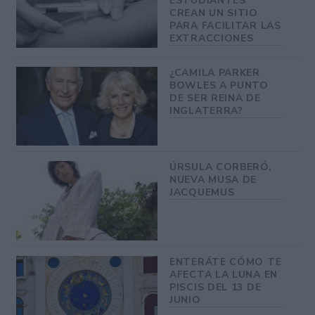
ESTUDIANTES
CREAN UN SITIO
PARA FACILITAR LAS
EXTRACCIONES
¿CAMILA PARKER
BOWLES A PUNTO
DE SER REINA DE
INGLATERRA?
ÚRSULA CORBERÓ,
NUEVA MUSA DE
JACQUEMUS
ENTERÁTE CÓMO TE
AFECTA LA LUNA EN
PISCIS DEL 13 DE
JUNIO