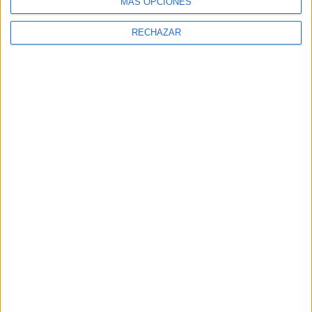
MÁS OPCIONES
RECHAZAR