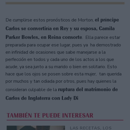
el príncipe
De cumplirse estos pronósticos de Morton,
Carlos se convertiría en Rey y su esposa, Camila
Parker Bowles, en Reina consorte
. Ella parece estar
preparada para ocupar ese lugar, pues ya ha demostrado
en infinidad de ocasiones que sabe manejarse a la
perfección en todos y cada uno de los actos a los que
acude, ya sea junto a su marido o bien en solitario. Esto
hace que los ojos se posen sobre esta mujer, tan querida
por muchos y tan odiada por otros, pues hay quienes la
ruptura del matrimonio de
consideran culpable de la
Carlos de Inglaterra con Lady Di
TAMBIÉN TE PUEDE INTERESAR
LAS RECETAS, LOS