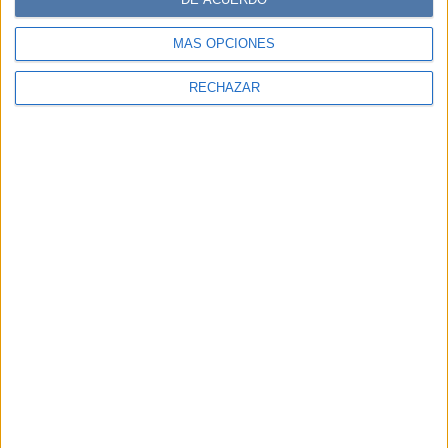
MÁS OPCIONES
RECHAZAR