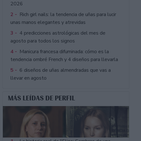
2026
2 -
Rich girl nails: la tendencia de uñas para lucir
unas manos elegantes y atrevidas
3 -
4 predicciones astrológicas del mes de
agosto para todos los signos
4 -
Manicura francesa difuminada: cómo es la
tendencia ombré French y 4 diseños para llevarla
5 -
6 diseños de uñas almendradas que vas a
llevar en agosto
MÁS LEÍDAS DE PERFIL