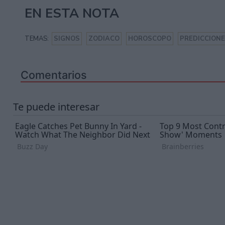
EN ESTA NOTA
TEMAS:
SIGNOS
ZODIACO
HOROSCOPO
PREDICCION
Comentarios