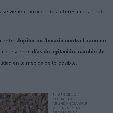
 se vienen movimientos interesantes en el
.
Jupiter en Acuario contra Urano en
a entre
días de agitación, cambio de
ca que vienen
lidad en la medida de lo posible.
EL SENCILLO
RITUAL DE
ABUNDANCIA QUE
MHONI VIDENTE
RECOMIENDA