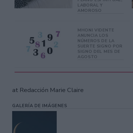
LABORAL Y
AMOROSO
MHONI VIDENTE
ANUNCIA LOS
NÚMEROS DE LA
SUERTE SIGNO POR
SIGNO DEL MES DE
AGOSTO
at Redacción Marie Claire
GALERÍA DE IMÁGENES