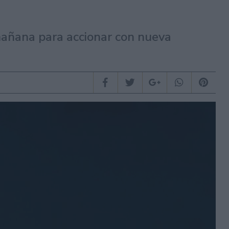
mañana para accionar con nueva