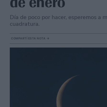
de enero
Día de poco por hacer, esperemos a 
cuadratura.
COMPARTÍ ESTA NOTA