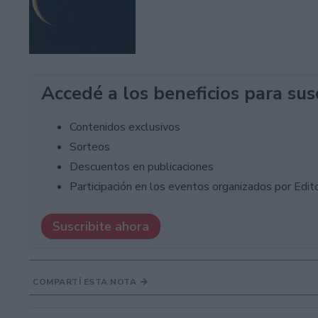
Accedé a los beneficios para sus
Contenidos exclusivos
Sorteos
Descuentos en publicaciones
Participación en los eventos organizados por Editor
Suscribite ahora
COMPARTÍ ESTA NOTA