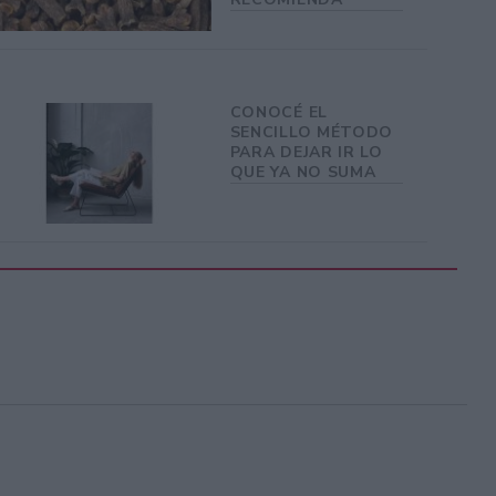
CONOCÉ EL
SENCILLO MÉTODO
PARA DEJAR IR LO
QUE YA NO SUMA