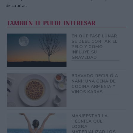
discutirlas.
TAMBIÉN TE PUEDE INTERESAR
EN QUE FASE LUNAR
SE DEBE CORTAR EL
PELO Y COMO
INFLUYE SU
GRAVEDAD
BRAVADO RECIBIÓ A
NANÍ: UNA CENA DE
COCINA ARMENIA Y
VINOS KARAS
MANIFESTAR LA
TÉCNICA QUE
LOGRA
MATERIALIZAR LOS