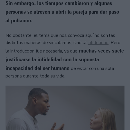
Sin embargo, los tiempos cambiaron y algunas
personas se atreven a abrir la pareja para dar paso
al poliamor.
No obstante, el tema que nos convoca aquí no son las
distintas maneras de vincularnos, sino la
infidelidad
. Pero
muchas veces suele
la introducción fue necesaria, ya que
justificarse la infidelidad con la supuesta
incapacidad del ser humano
de estar con una sola
persona durante toda su vida.