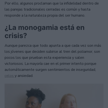
Por ello, algunos proclaman que la infidelidad dentro de
las parejas tradicionales cerradas es común y hasta
responde a la naturaleza propia del ser humano.
¿La monogamia está en
crisis?
Aunque parezca que todo apunta a que cada vez son más
los jóvenes que deciden subirse al tren del poliamor, son
pocos los que prueban esta experiencia y salen
victoriosos. La mayoría cae en el primer intento porque
automáticamente surgen sentimientos de inseguridad,
celos
y ansiedad.