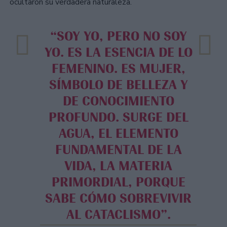
ocultaron su verdadera naturaleza.
“SOY YO, PERO NO SOY
YO. ES LA ESENCIA DE LO
FEMENINO. ES MUJER,
SÍMBOLO DE BELLEZA Y
DE CONOCIMIENTO
PROFUNDO. SURGE DEL
AGUA, EL ELEMENTO
FUNDAMENTAL DE LA
VIDA, LA MATERIA
PRIMORDIAL, PORQUE
SABE CÓMO SOBREVIVIR
AL CATACLISMO”.