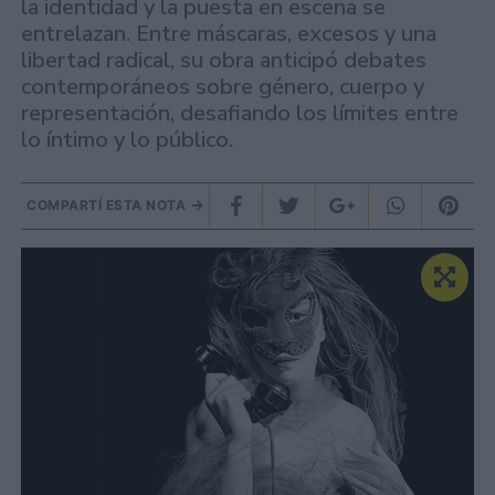
la identidad y la puesta en escena se
entrelazan. Entre máscaras, excesos y una
libertad radical, su obra anticipó debates
contemporáneos sobre género, cuerpo y
representación, desafiando los límites entre
lo íntimo y lo público.
COMPARTÍ ESTA NOTA