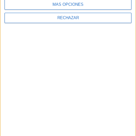
MÁS OPCIONES
RECHAZAR