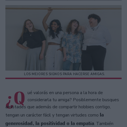
LOS MEJORES SIGNOS PARA HACERSE AMIGAS.
¿Q
ué valorás en una persona a la hora de
considerarla tu amiga? Posiblemente busques
amistades que además de compartir hobbies contigo,
la
tengan un carácter fácil y tengan virtudes como
generosidad, la positividad o la empatía
. También