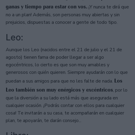
ganas y tiempo para estar con vos.
¡Y nunca te dirá que
no a un plan! Además, son personas muy abiertas y sin
prejuicios, dispuestas a conocer a gente de todo tipo.
Leo:
Aunque los Leo (nacidos entre el 21 de julio y el 21 de
agosto) tienen fama de poder llegar a ser algo
egocéntricos, lo cierto es que son muy amables y
generosos con quién quieren. Siempre ayudarán con lo que
Los
puedan a sus amigos para que no les falte de nada.
Leo también son muy enérgicos y excéntricos
, por lo
que la diversión a su lado está más que asegurada en
cualquier ocasión. ¡Podrás contar con ellos para cualquier
cosa! Te invitarán a su casa, te acompañarán en cualquier
plan, te apoyarán, te darán consejo...