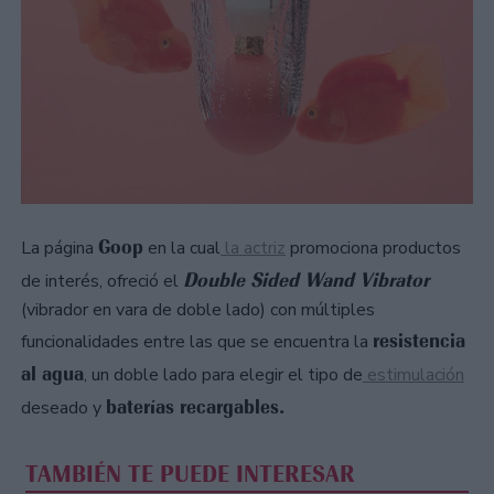
Goop
La página
en la cual
la actriz
promociona productos
Double Sided Wand Vibrator
de interés, ofreció el
(vibrador en vara de doble lado) con múltiples
resistencia
funcionalidades entre las que se encuentra la
al agua
, un doble lado para elegir el tipo de
estimulación
baterías recargables.
deseado y
TAMBIÉN TE PUEDE INTERESAR