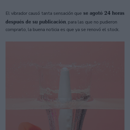
se agotó 24 horas
El vibrador causó tanta sensación que
después de su publicación
, para las que no pudieron
comprarlo, la buena noticia es que ya se renovó el stock.