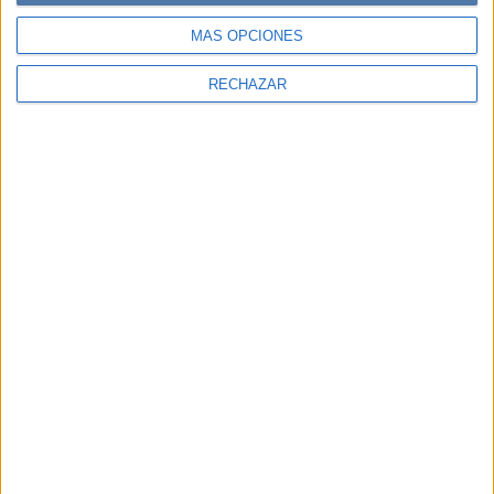
MÁS OPCIONES
RECHAZAR