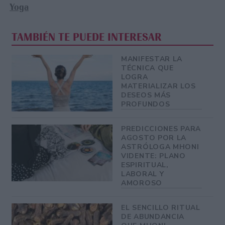
Yoga
TAMBIÉN TE PUEDE INTERESAR
MANIFESTAR LA
TÉCNICA QUE
LOGRA
MATERIALIZAR LOS
DESEOS MÁS
PROFUNDOS
PREDICCIONES PARA
AGOSTO POR LA
ASTRÓLOGA MHONI
VIDENTE: PLANO
ESPIRITUAL,
LABORAL Y
AMOROSO
EL SENCILLO RITUAL
DE ABUNDANCIA