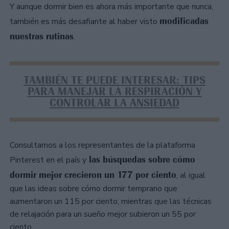
Y aunque dormir bien es ahora más importante que nunca,
modificadas
también es más desafiante al haber visto
nuestras rutinas
.
TAMBIÉN TE PUEDE INTERESAR: TIPS
PARA MANEJAR LA RESPIRACIÓN Y
CONTROLAR LA ANSIEDAD
Consultamos a los representantes de la plataforma
las búsquedas sobre cómo
Pinterest en el país y
dormir mejor crecieron un 177 por ciento
, al igual
que las ideas sobre cómo dormir temprano que
aumentaron un 115 por ciento, mientras que las técnicas
de relajación para un sueño mejor subieron un 55 por
ciento.