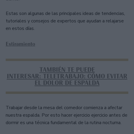
Estas son algunas de las principales ideas de tendencias,
tutoriales y consejos de expertos que ayudan a relajarse
en estos días.
Estiramiento
TAMBIÉN TE PUEDE
INTERESAR: TELETRABAJO: CÓMO EVITAR
EL DOLOR DE ESPALDA
Trabajar desde la mesa del comedor comienza a afectar
nuestra espalda. Por esto hacer ejercicio ejercicio antes de
dormir es una técnica fundamental de la rutina nocturna.