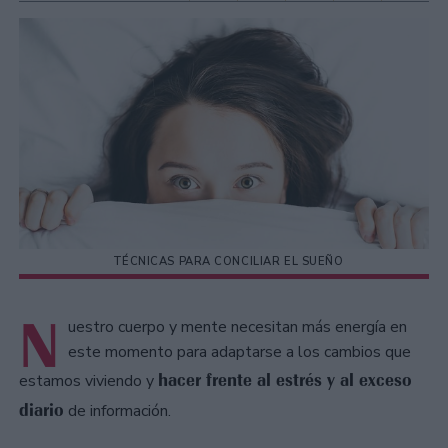
TÉCNICAS PARA CONCILIAR EL SUEÑO
N
uestro cuerpo y mente necesitan más energía en
este momento para adaptarse a los cambios que
hacer frente al estrés y al exceso
estamos viviendo y
diario
de información.