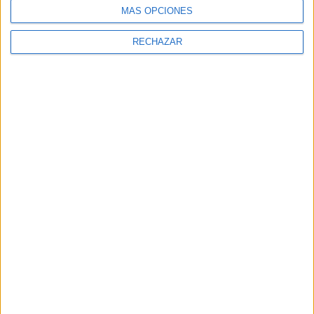
MÁS OPCIONES
RECHAZAR