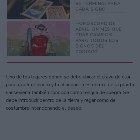
SE TERMINA) PARA
CADA SIGNO
HORÓSCOPO DE
ABRIL: UN MES QUE
TRAE CAMBIOS
PARA TODOS LOS
SIGNOS DEL
ZODIACO
Uno de los lugares donde se debe ubicar el clavo de olor
para atraer el dinero y la abundancia es dentro de la planta
sansevieria también conocida como lengua de suegra. Se
debe introducir dentro de la tierra y regar como de
costumbre intencionando el deseo.